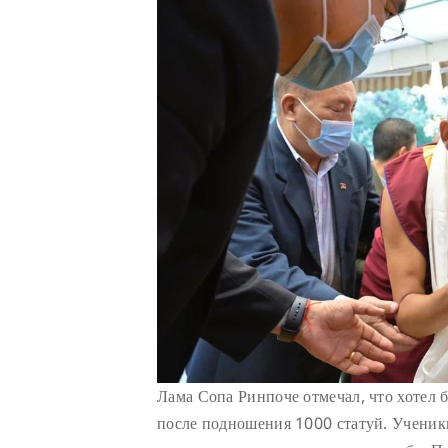
Лама Сопа Ринпоче отмечал, что хотел 
после подношения 1000 статуй. Ученик