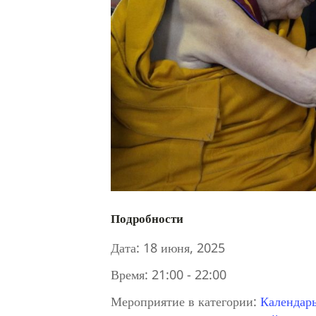
Подробности
Дата:
18 июня, 2025
Время:
21:00 - 22:00
Мероприятие в категории:
Календар