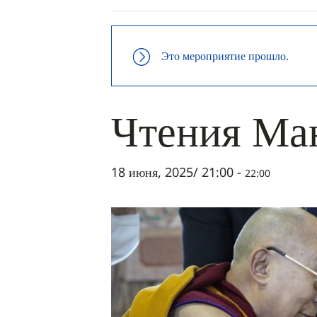
Это мероприятие прошло.
Чтения Ма
18 июня, 2025/ 21:00
-
22:00