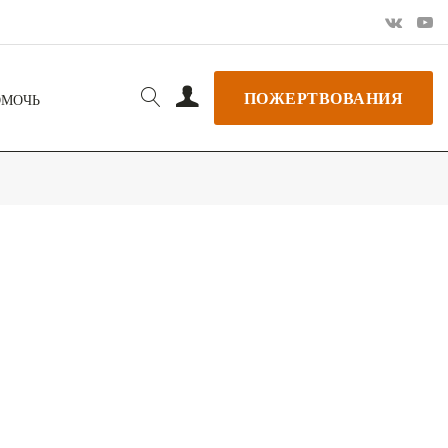
ПОЖЕРТВОВАНИЯ
ОМОЧЬ
РЬ GOOGLE
+ ДОБАВИТЬ В ICALENDAR