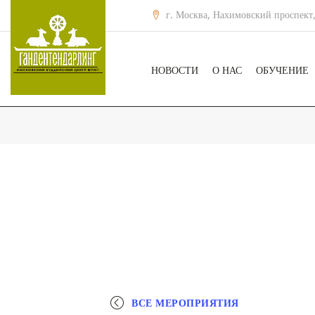
г. Москва, Нахимовский проспект,
НОВОСТИ
О НАС
ОБУЧЕНИЕ
ВСЕ МЕРОПРИЯТИЯ