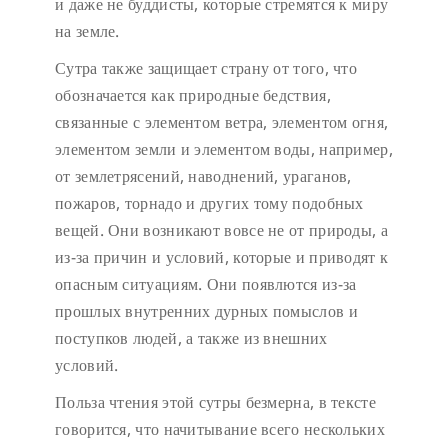
и даже не буддисты, которые стремятся к миру
на земле.
Сутра также защищает страну от того, что
обозначается как природные бедствия,
связанные с элементом ветра, элементом огня,
элементом земли и элементом воды, например,
от землетрясений, наводнений, ураганов,
пожаров, торнадо и других тому подобных
вещей. Они возникают вовсе не от природы, а
из-за причин и условий, которые и приводят к
опасным ситуациям. Они появлются из-за
прошлых внутренних дурных помыслов и
поступков людей, а также из внешних
условий.
Польза чтения этой сутры безмерна, в тексте
говорится, что начитывание всего нескольких