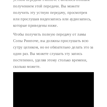
получением этой передачи. Вы можете
получить эту устную передачу, просмотрев
или прослушав видеозапись или аудиозапись,
которые приведены ниже.
Чтобы получить полную передачу от ламы
Сопы Ринпоче, вы должны прослушать всю
сутру целиком, но не обязательно делать это за
один раз. Вы можете слушать эту запись
постепенно, уделяя этому столько времени,
сколько можете.