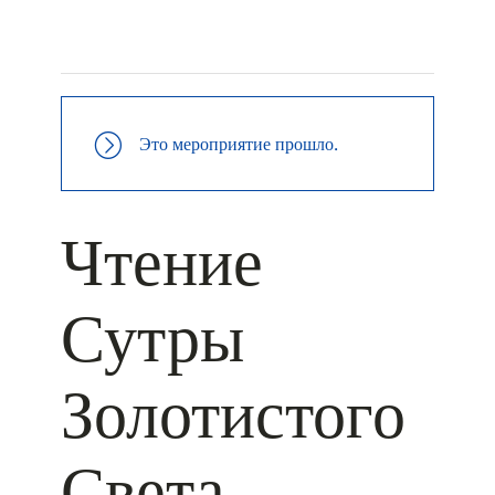
+ КАЛЕНДАРЬ GOOGLE
+ ДОБАВИТЬ В ICALENDAR
Это мероприятие прошло.
Чтение
Сутры
Золотистого
Света