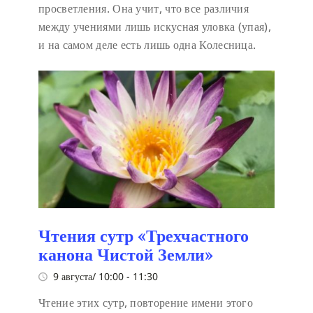
просветления. Она учит, что все различия
между учениями лишь искусная уловка (упая),
и на самом деле есть лишь одна Колесница.
Чтения сутр «Трехчастного
канона Чистой Земли»
9 августа/ 10:00
-
11:30
Чтение этих сутр, повторение имени этого