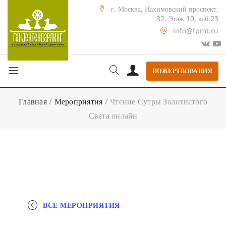
г. Москва, Нахимовский проспект,
32. Этаж 10, каб.23
info@fpmt.ru
ПОЖЕРТВОВАНИЯ
Главная
/
Мероприятия
/
Чтение Сутры Золотистого
Света онлайн
ВСЕ МЕРОПРИЯТИЯ