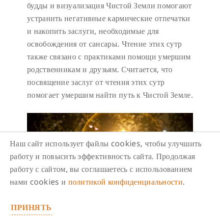
будды и визуализация Чистой Земли помогают
устранить негативные кармические отпечатки
и накопить заслуги, необходимые для
освобождения от сансары. Чтение этих сутр
также связано с практиками помощи умершим
родственникам и друзьям. Считается, что
посвящение заслуг от чтения этих сутр
помогает умершим найти путь к Чистой Земле.
Наш сайт использует файлы cookies, чтобы улучшить
работу и повысить эффективность сайта. Продолжая
работу с сайтом, вы соглашаетесь с использованием
нами cookies и
политикой конфиденциальности
.
ПРИНЯТЬ