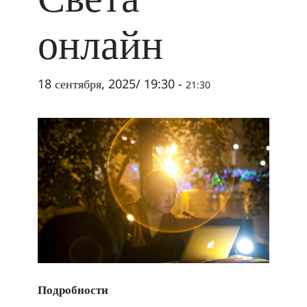
онлайн
18 сентября, 2025/ 19:30
-
21:30
Подробности