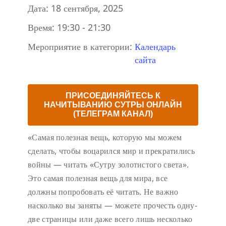
Дата:
18 сентября, 2025
Время:
19:30 - 21:30
Мероприятие в категории:
Календарь
сайта
ПРИСОЕДИНЯЙТЕСЬ К
НАЧИТЫВАНИЮ СУТРЫ ОНЛАЙН
(ТЕЛЕГРАМ КАНАЛ)
«Самая полезная вещь, которую мы можем
сделать, чтобы воцарился мир и прекратились
войны — читать «Сутру золотистого света».
Это самая полезная вещь для мира, все
должны попробовать её читать. Не важно
насколько вы заняты — можете прочесть одну-
две страницы или даже всего лишь несколько