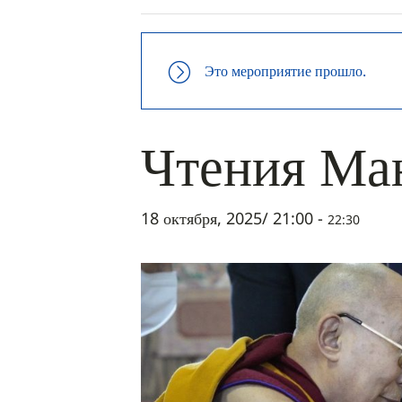
Это мероприятие прошло.
Чтения Ма
18 октября, 2025/ 21:00
-
22:30