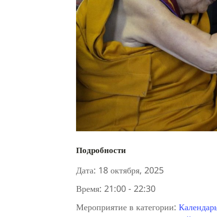
Подробности
Дата:
18 октября, 2025
Время:
21:00 - 22:30
Мероприятие в категории:
Календар