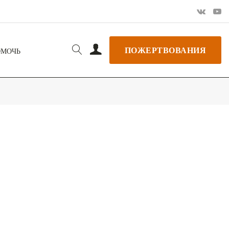
ПОЖЕРТВОВАНИЯ
ОМОЧЬ
РЬ GOOGLE
+ ДОБАВИТЬ В ICALENDAR