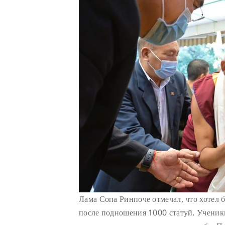
Лама Сопа Ринпоче отмечал, что хотел 
после подношения 1000 статуй. Ученик