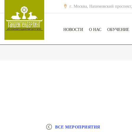
г. Москва, Нахимовский проспект,
НОВОСТИ
О НАС
ОБУЧЕНИЕ
ВСЕ МЕРОПРИЯТИЯ