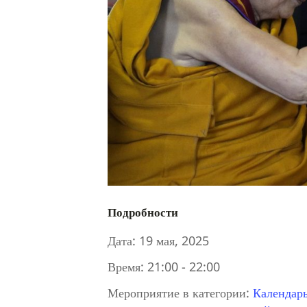
Подробности
Дата:
19 мая, 2025
Время:
21:00 - 22:00
Мероприятие в категории:
Календар