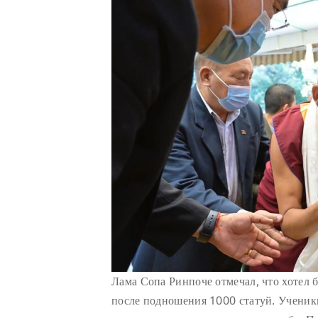
Лама Сопа Ринпоче отмечал, что хотел 
после подношения 1000 статуй. Ученик