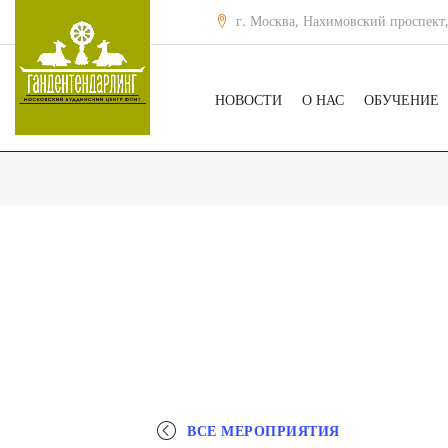
г. Москва, Нахимовский проспект,
НОВОСТИ
О НАС
ОБУЧЕНИЕ
ВСЕ МЕРОПРИЯТИЯ