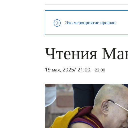
Это мероприятие прошло.
Чтения Ма
19 мая, 2025/ 21:00
-
22:00