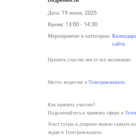
Дата:
19 июня, 2025
Время:
13:00 - 14:30
Мероприятие в категории:
Календар
сайта
Принять участие могут все желающие.
Место: видеочат в
Телеграм-канале.
Как принять участие?
Подключайтесь к прямому эфиру в
Теле
Текст сутры и дхарани можно скачать из
экран в Телеграм-канале.