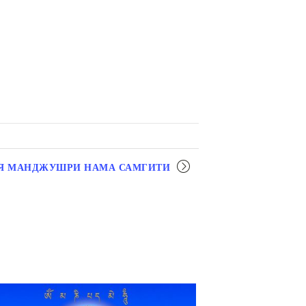
Я МАНДЖУШРИ НАМА САМГИТИ