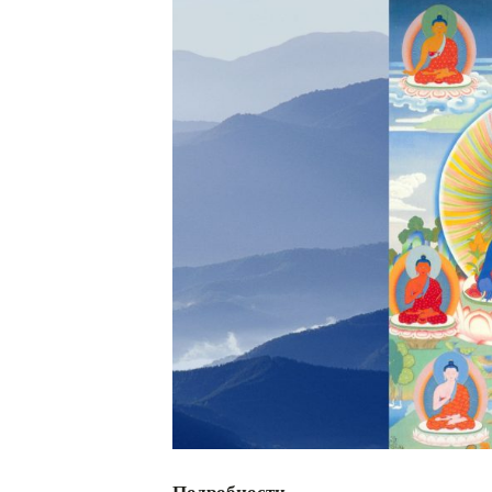
Подробности