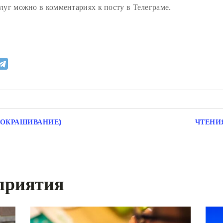
луг можно в комментариях к посту в Телеграме.
 ОКРАШИВАНИЕ)
ЧТЕНИ
приятия