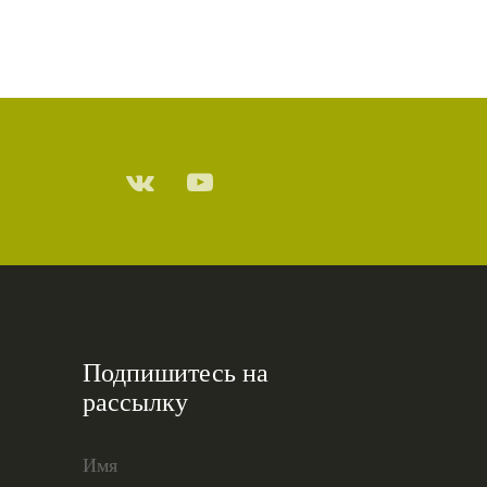
Подпишитесь на
рассылку
Имя