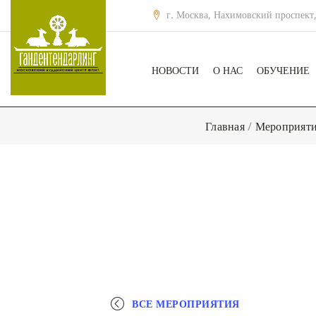
г. Москва, Нахимовский проспект,
НОВОСТИ
О НАС
ОБУЧЕНИЕ
Главная
/
Мероприят
ВСЕ МЕРОПРИЯТИЯ