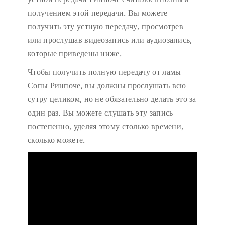
получением этой передачи. Вы можете
получить эту устную передачу, просмотрев
или прослушав видеозапись или аудиозапись,
которые приведены ниже.
Чтобы получить полную передачу от ламы
Сопы Ринпоче, вы должны прослушать всю
сутру целиком, но не обязательно делать это за
один раз. Вы можете слушать эту запись
постепенно, уделяя этому столько времени,
сколько можете.