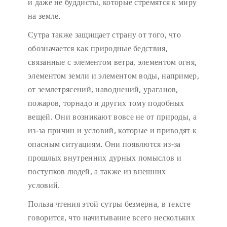
и даже не буддисты, которые стремятся к миру
на земле.
Сутра также защищает страну от того, что
обозначается как природные бедствия,
связанные с элементом ветра, элементом огня,
элементом земли и элементом воды, например,
от землетрясений, наводнений, ураганов,
пожаров, торнадо и других тому подобных
вещей. Они возникают вовсе не от природы, а
из-за причин и условий, которые и приводят к
опасным ситуациям. Они появлются из-за
прошлых внутренних дурных помыслов и
поступков людей, а также из внешних
условий.
Польза чтения этой сутры безмерна, в тексте
говорится, что начитывание всего нескольких