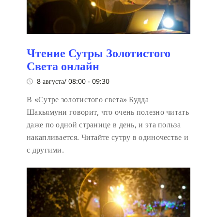
Чтение Сутры Золотистого
Света онлайн
8 августа/ 08:00
-
09:30
В «Сутре золотистого света» Будда
Шакьямуни говорит, что очень полезно читать
даже по одной странице в день, и эта польза
накапливается. Читайте сутру в одиночестве и
с другими.