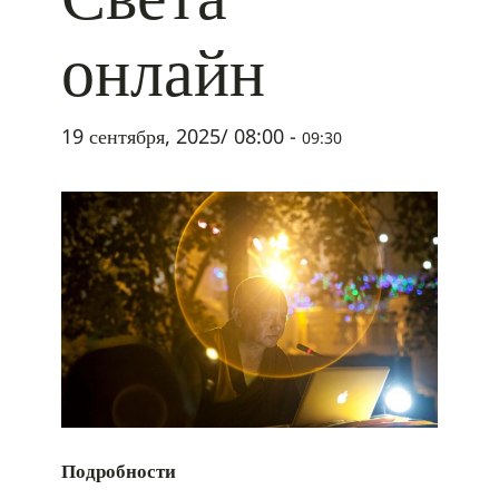
онлайн
19 сентября, 2025/ 08:00
-
09:30
Подробности