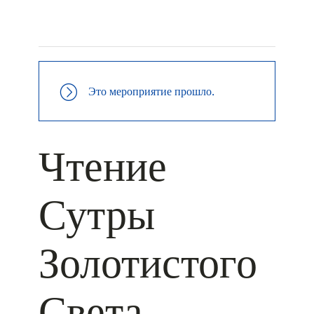
+ КАЛЕНДАРЬ GOOGLE
+ ДОБАВИТЬ В ICALENDAR
Это мероприятие прошло.
Чтение
Сутры
Золотистого
Света