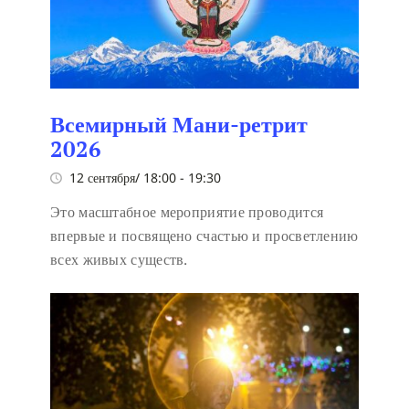
Всемирный Мани-ретрит
2026
12 сентября/ 18:00
-
19:30
Это масштабное мероприятие проводится
впервые и посвящено счастью и просветлению
всех живых существ.