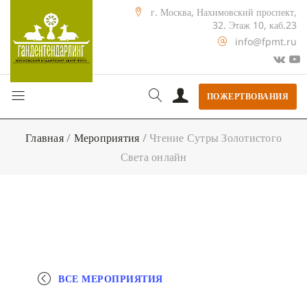
г. Москва, Нахимовский проспект,
32. Этаж 10, каб.23
info@fpmt.ru
ПОЖЕРТВОВАНИЯ
Главная
/
Мероприятия
/
Чтение Сутры Золотистого
Света онлайн
ВСЕ МЕРОПРИЯТИЯ