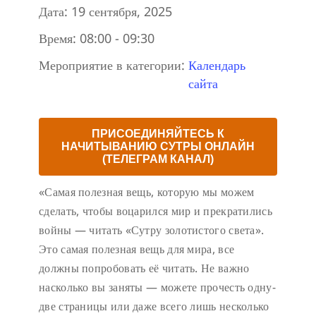
Дата:
19 сентября, 2025
Время:
08:00 - 09:30
Мероприятие в категории:
Календарь
сайта
ПРИСОЕДИНЯЙТЕСЬ К
НАЧИТЫВАНИЮ СУТРЫ ОНЛАЙН
(ТЕЛЕГРАМ КАНАЛ)
«Самая полезная вещь, которую мы можем
сделать, чтобы воцарился мир и прекратились
войны — читать «Сутру золотистого света».
Это самая полезная вещь для мира, все
должны попробовать её читать. Не важно
насколько вы заняты — можете прочесть одну-
две страницы или даже всего лишь несколько