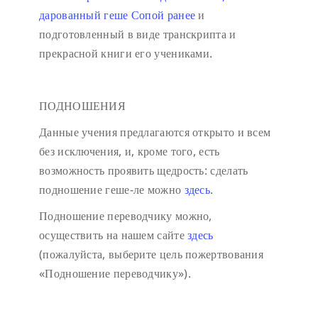
дарованный геше Сопой ранее
и
подготовленный в виде транскрипта и
прекрасной книги его учениками.
ПОДНОШЕНИЯ
Данные учения предлагаются открыто и всем
без исключения, и, кроме того, есть
возможность проявить щедрость: сделать
подношение геше-ле можно
здесь
.
Подношение переводчику можно,
осуществить на нашем сайте
здесь
(пожалуйста, выберите цель пожертвования
«Подношение переводчику»).