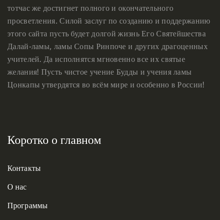
тотчас же достигнет полного и окончательного
просветления. Силой заслуг по созданию и поддержанию
этого сайта пусть будет долгой жизнь Его Святейшества
Далай-ламы, ламы Сопы Ринпоче и других драгоценных
учителей. Да исполнятся мгновенно все их святые
желания! Пусть чистое учение Будды и учения ламы
Цонкапы утвердятся во всём мире и особенно в России!
Коротко о главном
Контакты
О нас
Программы