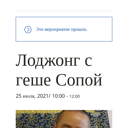
+ ДОБАВИТЬ В ICALENDAR
Это мероприятие прошло.
Лоджонг с
геше Сопой
25 июля, 2021/ 10:00
-
12:00