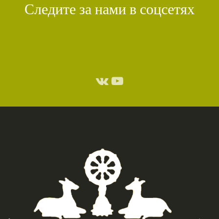
Следите за нами в соцсетях