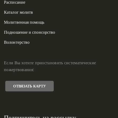
Расписание
Каталог молитв
Молитвенная помощь
Подношение и спонсорство
Волонтерство
Если Вы хотите приостановить систематические
пожертвования:
ОТВЯЗАТЬ КАРТУ
Подпишитесь на рассылку