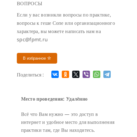
ВОПРОСЫ
Если у вас возникли вопросы по практике,
вопросы к геше Сопе или организационного
характера, вы можете написать нам на
spc@fpmt.ru
В избранное
Поделиться :
Место проведения: Удалённо
Всё что Вам нужно — это доступ в
интернет и удобное место для выполнения
практики там, где Вы находитесь.