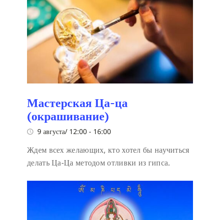
Мастерская Ца-ца
(окрашивание)
9 августа/ 12:00
-
16:00
Ждем всех желающих, кто хотел бы научиться
делать Ца-Ца методом отливки из гипса.