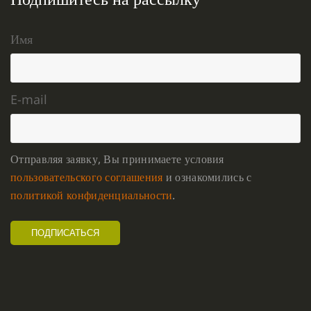
Имя
E-mail
Отправляя заявку, Вы принимаете условия
пользовательского соглашения
и ознакомились с
политикой конфиденциальности
.