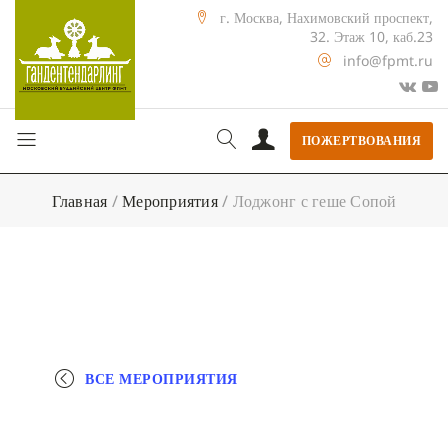
г. Москва, Нахимовский проспект,
32. Этаж 10, каб.23
info@fpmt.ru
ПОЖЕРТВОВАНИЯ
Главная
/
Мероприятия
/
Лоджонг с геше Сопой
ВСЕ МЕРОПРИЯТИЯ
+ КАЛЕНДАРЬ GOOGLE