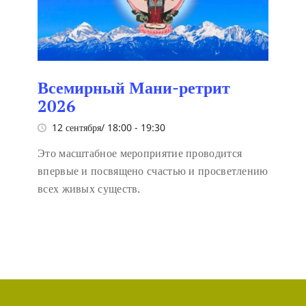
Всемирный Мани-ретрит
2026
12 сентября/ 18:00
-
19:30
Это масштабное мероприятие проводится
впервые и посвящено счастью и просветлению
всех живых существ.