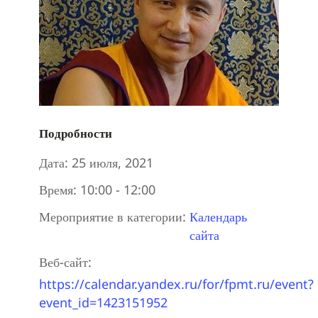
Подробности
Дата:
25 июля, 2021
Время:
10:00 - 12:00
Мероприятие в категории:
Календарь
сайта
Веб-сайт:
https://calendar.yandex.ru/for/fpmt.ru/event?
event_id=1423151952