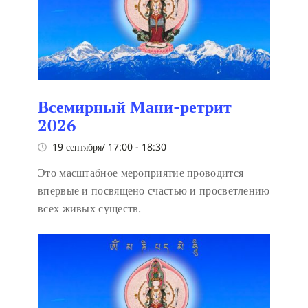
Всемирный Мани-ретрит
2026
19 сентября/ 17:00
-
18:30
Это масштабное мероприятие проводится
впервые и посвящено счастью и просветлению
всех живых существ.