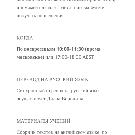
и в момент начала трансляции вы будете
получать оповещения.
КОГДА
По воскресеньям 10:00-11:30 (время
московское)
или 17:00-18:30 AEST
ПЕРЕВОД НА РУССКИЙ ЯЗЫК
Синхронный перевод на русский язык
осуществляет Диана Воронина.
МАТЕРИАЛЫ УЧЕНИЙ
Сборник текстов на английском языке, по