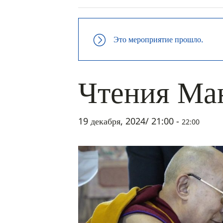
Это мероприятие прошло.
Чтения Ма
19 декабря, 2024/ 21:00
-
22:00