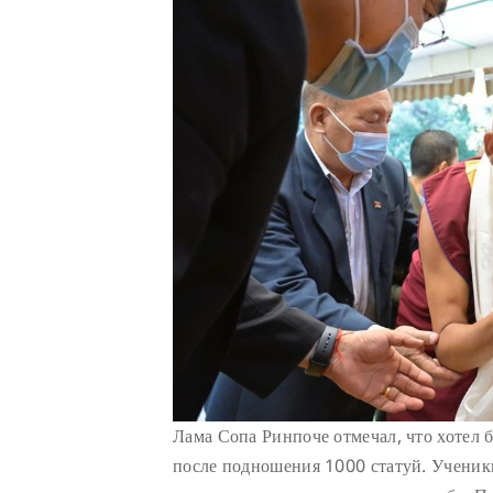
Лама Сопа Ринпоче отмечал, что хотел 
после подношения 1000 статуй. Ученик