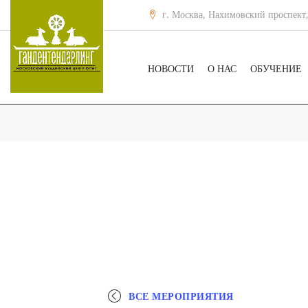
г. Москва, Нахимовский проспект,
НОВОСТИ
О НАС
ОБУЧЕНИЕ
ВСЕ МЕРОПРИЯТИЯ