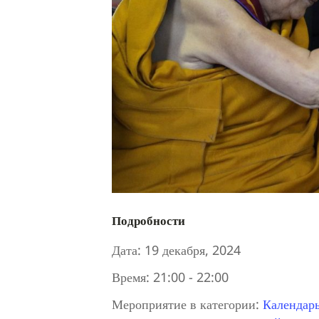
Подробности
Дата:
19 декабря, 2024
Время:
21:00 - 22:00
Мероприятие в категории:
Календар