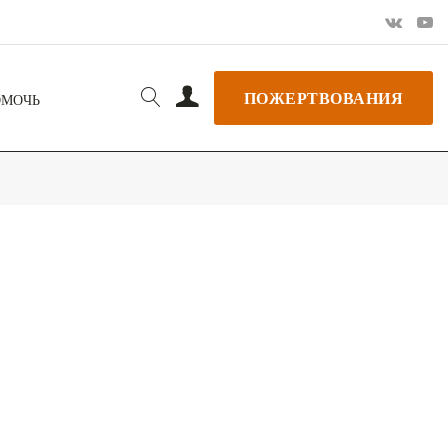
ПОЖЕРТВОВАНИЯ
ОМОЧЬ
РЬ GOOGLE
+ ДОБАВИТЬ В ICALENDAR