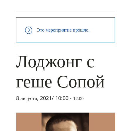
+ ДОБАВИТЬ В ICALENDAR
Это мероприятие прошло.
Лоджонг с
геше Сопой
8 августа, 2021/ 10:00
-
12:00