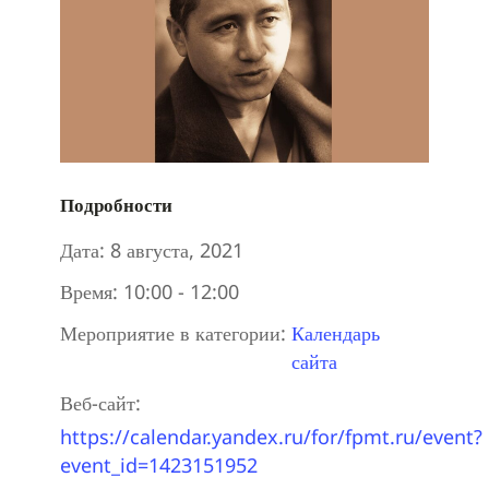
Подробности
Дата:
8 августа, 2021
Время:
10:00 - 12:00
Мероприятие в категории:
Календарь
сайта
Веб-сайт:
https://calendar.yandex.ru/for/fpmt.ru/event?
event_id=1423151952