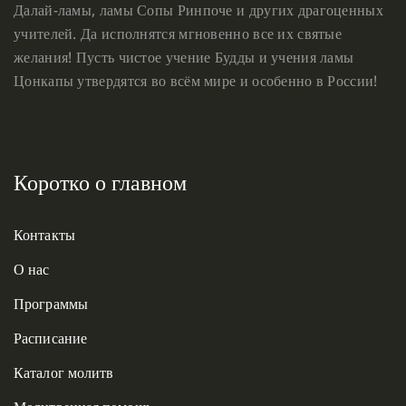
Далай-ламы, ламы Сопы Ринпоче и других драгоценных
учителей. Да исполнятся мгновенно все их святые
желания! Пусть чистое учение Будды и учения ламы
Цонкапы утвердятся во всём мире и особенно в России!
Коротко о главном
Контакты
О нас
Программы
Расписание
Каталог молитв