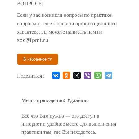
ВОПРОСЫ
Если у вас возникли вопросы по практике,
вопросы к геше Сопе или организационного
характера, вы можете написать нам на
spc@fpmt.ru
В избранное
Поделиться :
Место проведения: Удалённо
Всё что Вам нужно — это доступ в
интернет и удобное место для выполнения
практики там, где Вы находитесь.