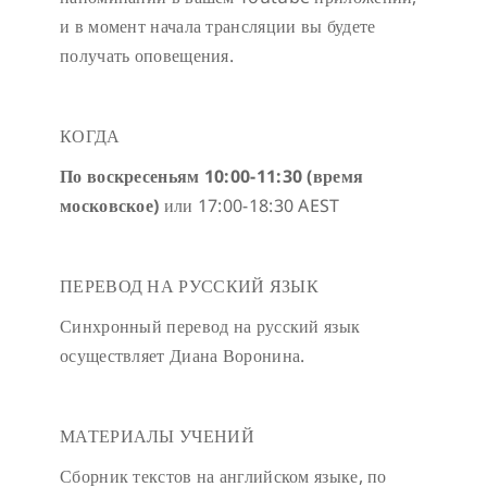
и в момент начала трансляции вы будете
получать оповещения.
КОГДА
По воскресеньям 10:00-11:30 (время
московское)
или 17:00-18:30 AEST
ПЕРЕВОД НА РУССКИЙ ЯЗЫК
Синхронный перевод на русский язык
осуществляет Диана Воронина.
МАТЕРИАЛЫ УЧЕНИЙ
Сборник текстов на английском языке, по