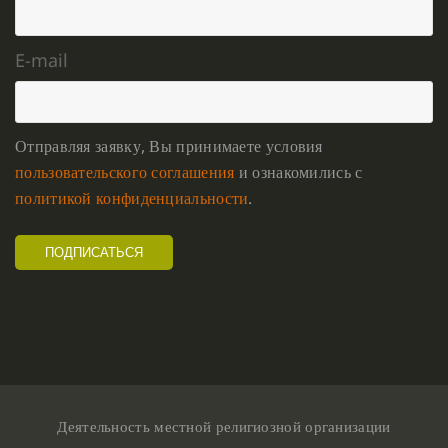
E-mail
Отправляя заявку, Вы принимаете условия
пользовательского соглашения
и ознакомились с
политикой конфиденциальности
.
Деятельность местной религиозной организации