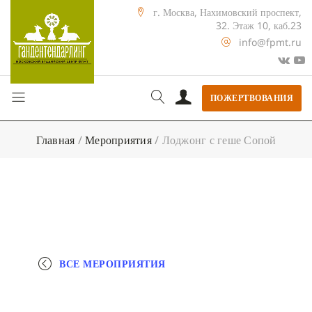
г. Москва, Нахимовский проспект,
32. Этаж 10, каб.23
info@fpmt.ru
ПОЖЕРТВОВАНИЯ
Главная
/
Мероприятия
/
Лоджонг с геше Сопой
ВСЕ МЕРОПРИЯТИЯ
+ КАЛЕНДАРЬ GOOGLE