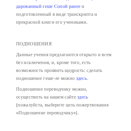
дарованный геше Сопой ранее
и
подготовленный в виде транскрипта и
прекрасной книги его учениками.
ПОДНОШЕНИЯ
Данные учения предлагаются открыто и всем
без исключения, и, кроме того, есть
возможность проявить щедрость: сделать
подношение геше-ле можно
здесь
.
Подношение переводчику можно,
осуществить на нашем сайте
здесь
(пожалуйста, выберите цель пожертвования
«Подношение переводчику»).