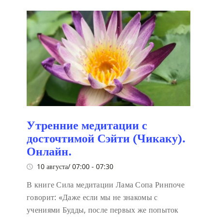
Утренние медитации с
досточтимой Сэйти (Чикаку).
Онлайн.
10 августа/ 07:00
-
07:30
В книге Сила медитации Лама Сопа Ринпоче
говорит:
«Даже если мы не знакомы с
учениями Будды, после первых же попыток