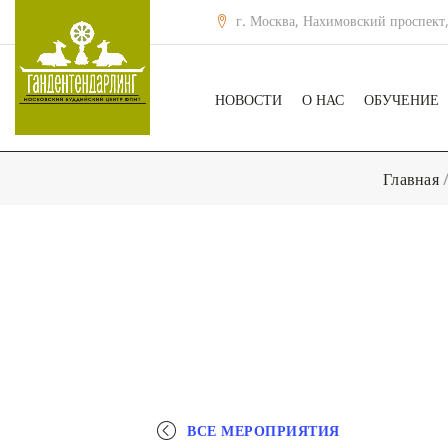
г. Москва, Нахимовский проспект,
НОВОСТИ
О НАС
ОБУЧЕНИЕ
Главная
ВСЕ МЕРОПРИЯТИЯ