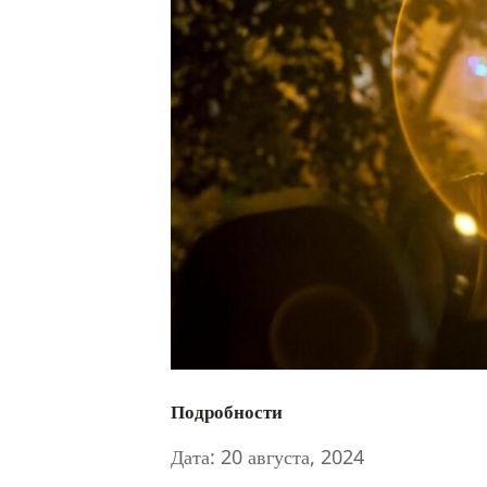
Подробности
Дата:
20 августа, 2024