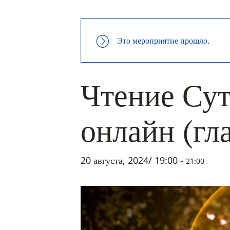
Это мероприятие прошло.
Чтение Сут
онлайн (гл
20 августа, 2024/ 19:00
-
21:00