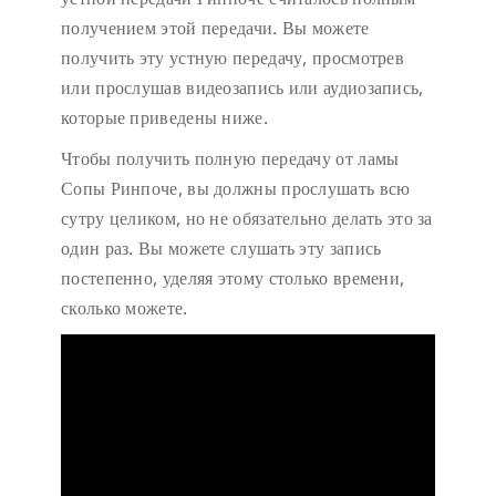
получением этой передачи. Вы можете
получить эту устную передачу, просмотрев
или прослушав видеозапись или аудиозапись,
которые приведены ниже.
Чтобы получить полную передачу от ламы
Сопы Ринпоче, вы должны прослушать всю
сутру целиком, но не обязательно делать это за
один раз. Вы можете слушать эту запись
постепенно, уделяя этому столько времени,
сколько можете.