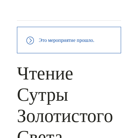
+ КАЛЕНДАРЬ GOOGLE
+ ДОБАВИТЬ В ICALENDAR
Это мероприятие прошло.
Чтение
Сутры
Золотистого
Света