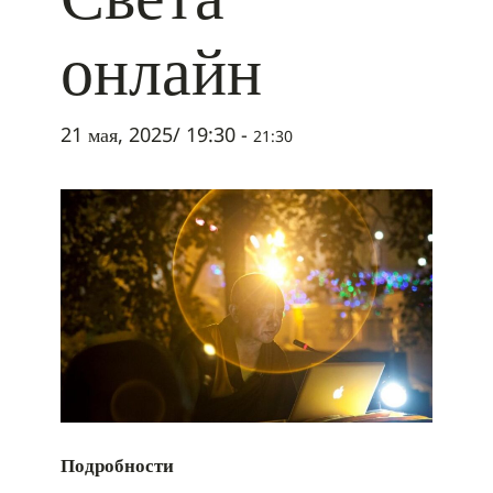
онлайн
21 мая, 2025/ 19:30
-
21:30
Подробности