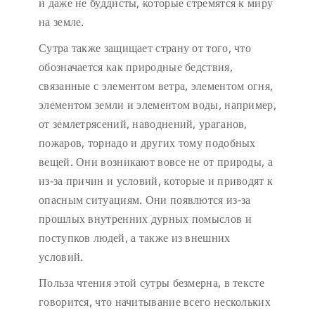
и даже не буддисты, которые стремятся к миру
на земле.
Сутра также защищает страну от того, что
обозначается как природные бедствия,
связанные с элементом ветра, элементом огня,
элементом земли и элементом воды, например,
от землетрясений, наводнений, ураганов,
пожаров, торнадо и других тому подобных
вещей. Они возникают вовсе не от природы, а
из-за причин и условий, которые и приводят к
опасным ситуациям. Они появлются из-за
прошлых внутренних дурных помыслов и
поступков людей, а также из внешних
условий.
Польза чтения этой сутры безмерна, в тексте
говорится, что начитывание всего нескольких