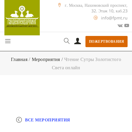
г. Москва, Нахимовский проспект,
32. Этаж 10, каб.23
info@fpmt.ru
ПОЖЕРТВОВАНИЯ
Главная
/
Мероприятия
/
Чтение Сутры Золотистого
Света онлайн
ВСЕ МЕРОПРИЯТИЯ