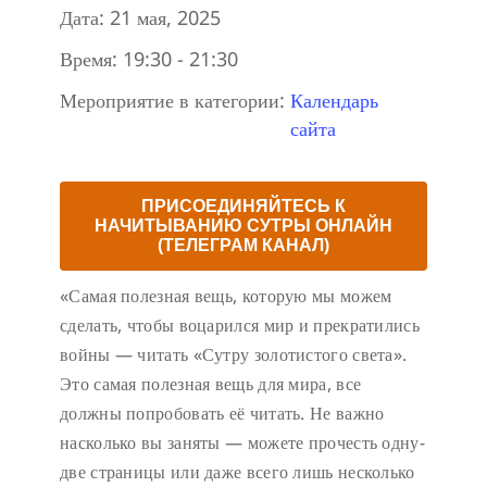
Дата:
21 мая, 2025
Время:
19:30 - 21:30
Мероприятие в категории:
Календарь
сайта
ПРИСОЕДИНЯЙТЕСЬ К
НАЧИТЫВАНИЮ СУТРЫ ОНЛАЙН
(ТЕЛЕГРАМ КАНАЛ)
«Самая полезная вещь, которую мы можем
сделать, чтобы воцарился мир и прекратились
войны — читать «Сутру золотистого света».
Это самая полезная вещь для мира, все
должны попробовать её читать. Не важно
насколько вы заняты — можете прочесть одну-
две страницы или даже всего лишь несколько