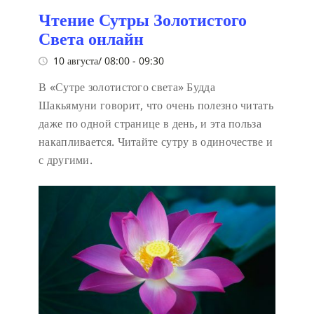
Чтение Сутры Золотистого
Света онлайн
10 августа/ 08:00
-
09:30
В «Сутре золотистого света» Будда
Шакьямуни говорит, что очень полезно читать
даже по одной странице в день, и эта польза
накапливается. Читайте сутру в одиночестве и
с другими.