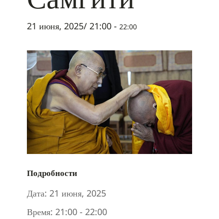
21 июня, 2025/ 21:00
-
22:00
Подробности
Дата:
21 июня, 2025
Время:
21:00 - 22:00