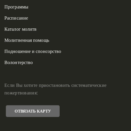
Программы
Расписание
Каталог молитв
Молитвенная помощь
Подношение и спонсорство
Волонтерство
Если Вы хотите приостановить систематические
пожертвования:
ОТВЯЗАТЬ КАРТУ