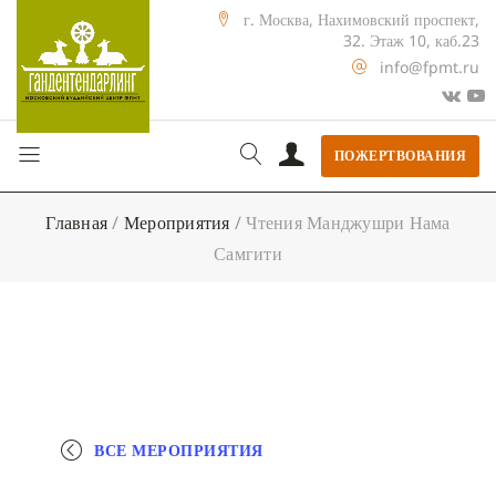
г. Москва, Нахимовский проспект,
32. Этаж 10, каб.23
info@fpmt.ru
ПОЖЕРТВОВАНИЯ
Главная
/
Мероприятия
/
Чтения Манджушри Нама
Самгити
ВСЕ МЕРОПРИЯТИЯ