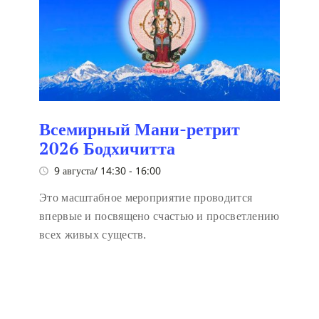
Всемирный Мани-ретрит
2026 Бодхичитта
9 августа/ 14:30
-
16:00
Это масштабное мероприятие проводится
впервые и посвящено счастью и просветлению
всех живых существ.