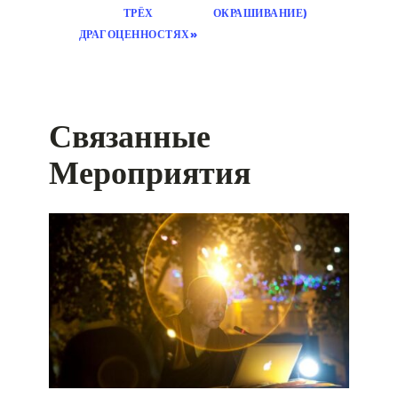
ТРЁХ
ОКРАШИВАНИЕ)
ДРАГОЦЕННОСТЯХ»
Связанные
Мероприятия