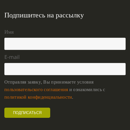
Подпишитесь на рассылку
Имя
E-mail
Отправляя заявку, Вы принимаете условия
пользовательского соглашения
и ознакомились с
политикой конфиденциальности
.