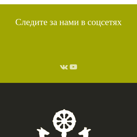
Следите за нами в соцсетях