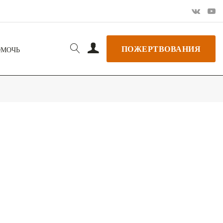
ПОЖЕРТВОВАНИЯ
ОМОЧЬ
РЬ GOOGLE
+ ДОБАВИТЬ В ICALENDAR