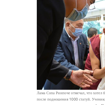
Лама Сопа Ринпоче отмечал, что хотел 
после подношения 1000 статуй. Ученик