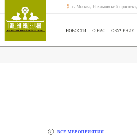
г. Москва, Нахимовский проспект,
НОВОСТИ
О НАС
ОБУЧЕНИЕ
ВСЕ МЕРОПРИЯТИЯ