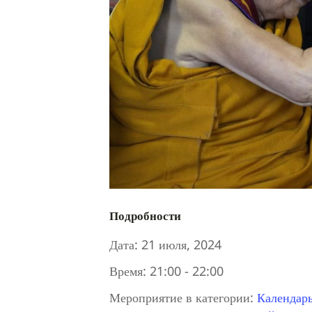
Подробности
Дата:
21 июля, 2024
Время:
21:00 - 22:00
Мероприятие в категории:
Календар