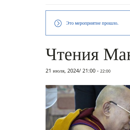
Это мероприятие прошло.
Чтения Ма
21 июля, 2024/ 21:00
-
22:00