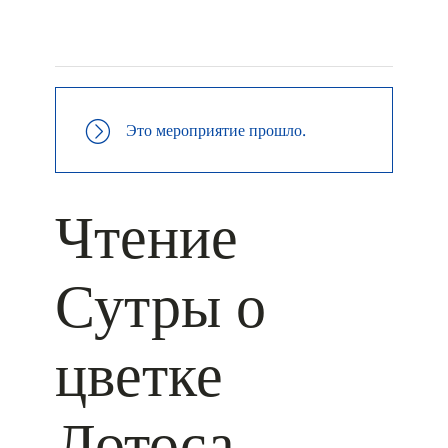
+ КАЛЕНДАРЬ GOOGLE
+ ДОБАВИТЬ В ICALENDAR
Это мероприятие прошло.
Чтение
Сутры о
цветке
Лотоса