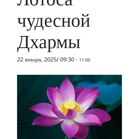
чудесной
Дхармы
22 января, 2025/ 09:30
-
11:00