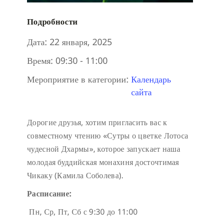
Подробности
Дата:
22 января, 2025
Время:
09:30 - 11:00
Мероприятие в категории:
Календарь
сайта
Дорогие друзья, хотим пригласить вас к
совместному чтению «Сутры о цветке Лотоса
чудесной Дхармы», которое запускает наша
молодая буддийская монахиня досточтимая
Чикаку (Камила Соболева).
Расписание:
Пн, Ср, Пт, Сб с 9:30 до 11:00