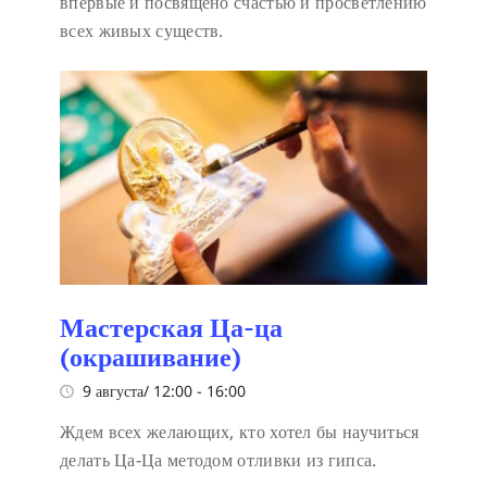
впервые и посвящено счастью и просветлению
всех живых существ.
Мастерская Ца-ца
(окрашивание)
9 августа/ 12:00
-
16:00
Ждем всех желающих, кто хотел бы научиться
делать Ца-Ца методом отливки из гипса.