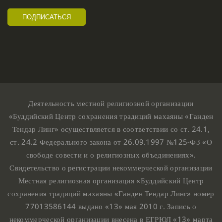
Деятельность местной религиозной организации
«Буддийский Центр сохранения традиций махаяны «Ганден
Тендар Линг» осуществляется в соответствии со ст. 24.1,
ст. 24.2 Федерального закона от 26.09.1997 №125-ФЗ «О
свободе совести и о религиозных объединениях».
Свидетельство о регистрации некоммерческой организации
Местная религиозная организация «Буддийский Центр
сохранения традиций махаяны «Ганден Тендар Линг» номер
77013586144 выдано «13» мая 2010 г. Запись о
некоммерческой организации внесена в ЕГРЮЛ «13» марта