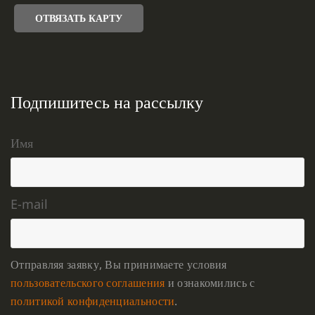
ОТВЯЗАТЬ КАРТУ
Подпишитесь на рассылку
Имя
E-mail
Отправляя заявку, Вы принимаете условия
пользовательского соглашения
и ознакомились с
политикой конфиденциальности
.