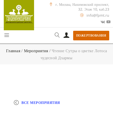
г. Москва, Нахимовский проспект,
32. Этаж 10, каб.23
info@fpmt.ru
ПОЖЕРТВОВАНИЯ
Главная
/
Мероприятия
/
Чтение Сутры о цветке Лотоса
чудесной Дхармы
ВСЕ МЕРОПРИЯТИЯ