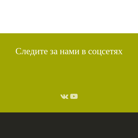
Следите за нами в соцсетях