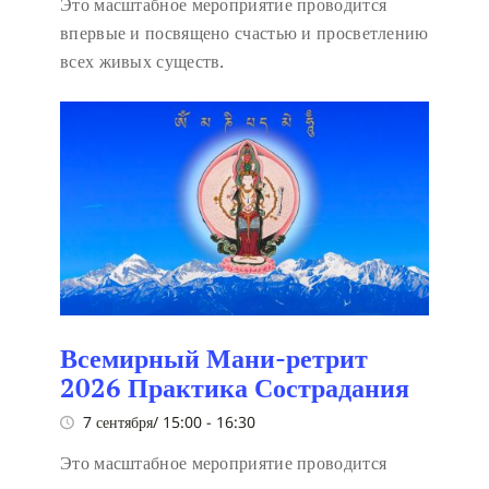
Это масштабное мероприятие проводится
впервые и посвящено счастью и просветлению
всех живых существ.
Всемирный Мани-ретрит
2026 Практика Сострадания
7 сентября/ 15:00
-
16:30
Это масштабное мероприятие проводится