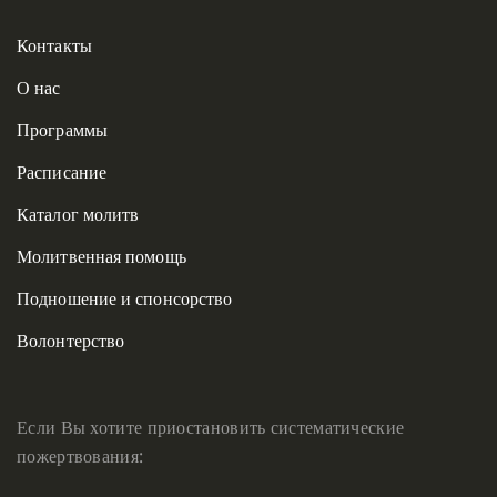
Контакты
О нас
Программы
Расписание
Каталог молитв
Молитвенная помощь
Подношение и спонсорство
Волонтерство
Если Вы хотите приостановить систематические
пожертвования: