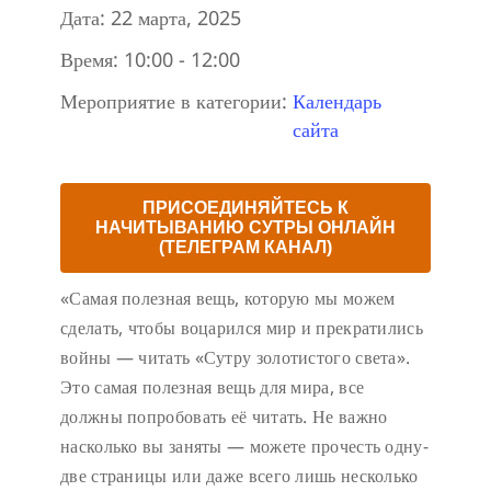
Дата:
22 марта, 2025
Время:
10:00 - 12:00
Мероприятие в категории:
Календарь
сайта
ПРИСОЕДИНЯЙТЕСЬ К
НАЧИТЫВАНИЮ СУТРЫ ОНЛАЙН
(ТЕЛЕГРАМ КАНАЛ)
«Самая полезная вещь, которую мы можем
сделать, чтобы воцарился мир и прекратились
войны — читать «Сутру золотистого света».
Это самая полезная вещь для мира, все
должны попробовать её читать. Не важно
насколько вы заняты — можете прочесть одну-
две страницы или даже всего лишь несколько