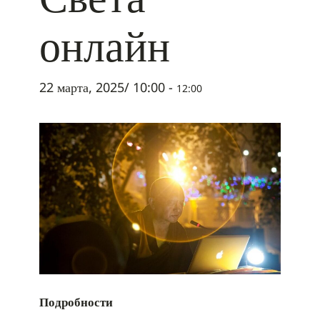
онлайн
22 марта, 2025/ 10:00
-
12:00
Подробности