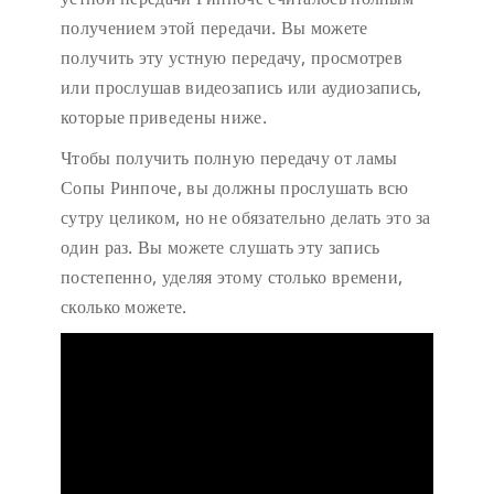
получением этой передачи. Вы можете
получить эту устную передачу, просмотрев
или прослушав видеозапись или аудиозапись,
которые приведены ниже.
Чтобы получить полную передачу от ламы
Сопы Ринпоче, вы должны прослушать всю
сутру целиком, но не обязательно делать это за
один раз. Вы можете слушать эту запись
постепенно, уделяя этому столько времени,
сколько можете.