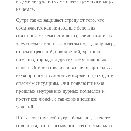
и даже не буддисты, которые стремятся к миру
на земле.
Сутра также защищает страну от того, что
обозначается как природные бедствия,
связанные с элементом ветра, элементом огня,
элементом земли и элементом воды, например,
от землетрясений, наводнений, ураганов,
пожаров, торнадо и других тому подобных
вещей. Они возникают вовсе не от природы, а
из-за причин и условий, которые и приводят к
опасным ситуациям. Они появлются из-за
прошлых внутренних дурных помыслов и
поступков людей, а также из внешних
условий.
Польза чтения этой сутры безмерна, в тексте
говорится, что начитывание всего нескольких