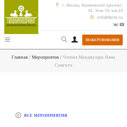
г. Москва, Нахимовский проспект,
32. Этаж 10, каб.23
info@fpmt.ru
ПОЖЕРТВОВАНИЯ
Главная
/
Мероприятия
/
Чтения Манджушри Нама
Самгити
ВСЕ МЕРОПРИЯТИЯ