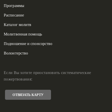
Программы
Расписание
Каталог молитв
Молитвенная помощь
Подношение и спонсорство
Волонтерство
Если Вы хотите приостановить систематические
пожертвования:
ОТВЯЗАТЬ КАРТУ