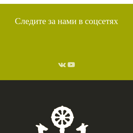
Следите за нами в соцсетях