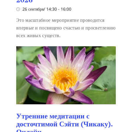
26 сентября/ 14:30
-
16:00
Это масштабное мероприятие проводится
впервые и посвящено счастью и просветлению
всех живых существ.
Утренние медитации с
досточтимой Сэйти (Чикаку).
Онлайн.