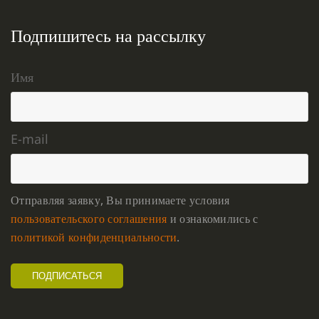
Подпишитесь на рассылку
Имя
E-mail
Отправляя заявку, Вы принимаете условия
пользовательского соглашения
и ознакомились с
политикой конфиденциальности
.