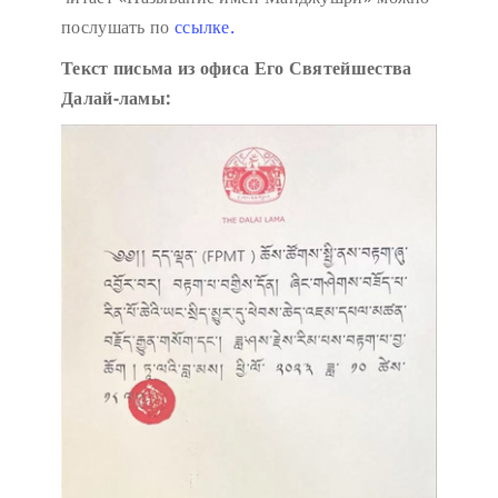
послушать по
ссылке.
Текст письма из офиса Его Святейшества
Далай-ламы: