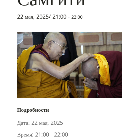
22 мая, 2025/ 21:00
-
22:00
Подробности
Дата:
22 мая, 2025
Время:
21:00 - 22:00