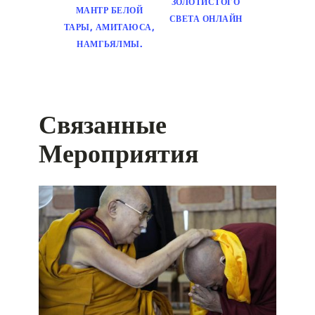
ЗОЛОТИСТОГО
МАНТР БЕЛОЙ
СВЕТА ОНЛАЙН
ТАРЫ, АМИТАЮСА,
НАМГЬЯЛМЫ.
Связанные
Мероприятия