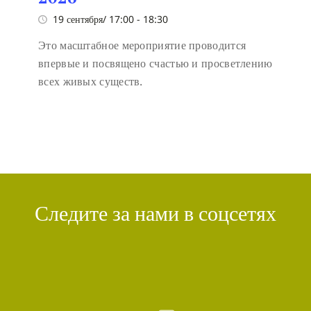
19 сентября/ 17:00
-
18:30
Это масштабное мероприятие проводится
впервые и посвящено счастью и просветлению
всех живых существ.
Следите за нами в соцсетях