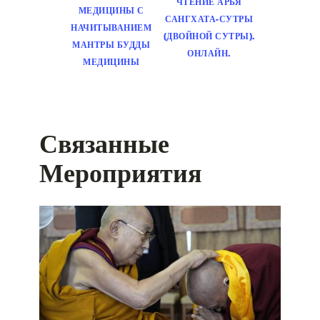
ЧТЕНИЕ АРЬЯ
МЕДИЦИНЫ С
САНГХАТА-СУТРЫ
НАЧИТЫВАНИЕМ
(ДВОЙНОЙ СУТРЫ).
МАНТРЫ БУДДЫ
ОНЛАЙН.
МЕДИЦИНЫ
Связанные
Мероприятия