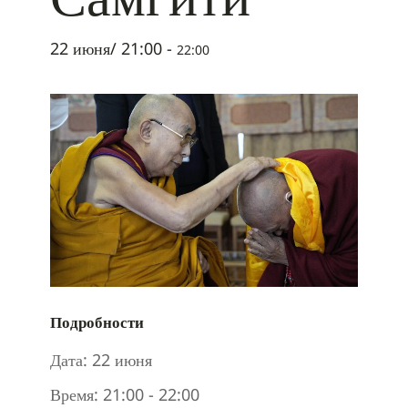
22 июня/ 21:00
-
22:00
Подробности
Дата:
22 июня
Время:
21:00 - 22:00