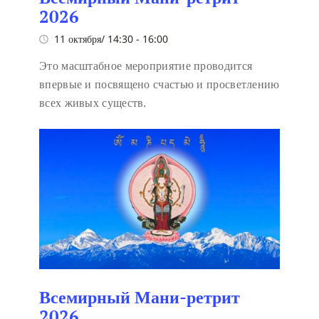
2026
11 октября/ 14:30
-
16:00
Это масштабное мероприятие проводится
впервые и посвящено счастью и просветлению
всех живых существ.
Всемирный Мани-ретрит
2026