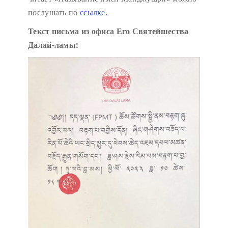
послушать по
ссылке.
Текст письма из офиса Его Святейшества
Далай-ламы: