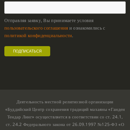
Отправляя заявку, Вы принимаете условия
пользовательского соглашения
и ознакомились с
политикой конфиденциальности
.
Деятельность местной религиозной организации
«Буддийский Центр сохранения традиций махаяны «Ганден
Тендар Линг» осуществляется в соответствии со ст. 24.1,
ст. 24.2 Федерального закона от 26.09.1997 №125-ФЗ «О