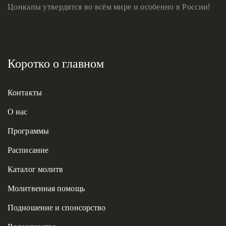
Цонкапы утвердятся во всём мире и особенно в России!
Коротко о главном
Контакты
О нас
Программы
Расписание
Каталог молитв
Молитвенная помощь
Подношение и спонсорство