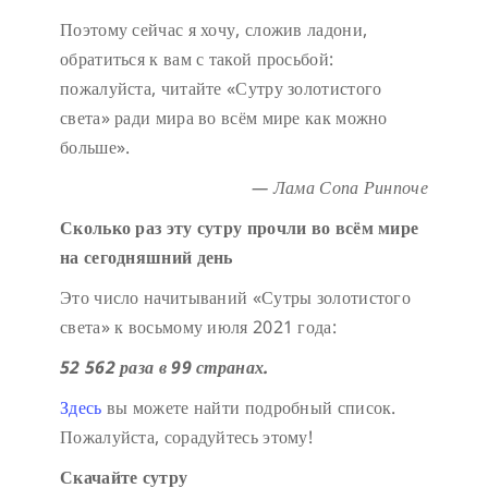
Поэтому сейчас я хочу, сложив ладони,
обратиться к вам с такой просьбой:
пожалуйста, читайте «Сутру золотистого
света» ради мира во всём мире как можно
больше».
— Лама Сопа Ринпоче
Сколько раз эту сутру прочли во всём мире
на сегодняшний день
Это число начитываний «Сутры золотистого
света» к восьмому июля 2021 года:
52 562 раза в 99 странах.
Здесь
вы можете найти подробный список.
Пожалуйста, сорадуйтесь этому!
Скачайте сутру