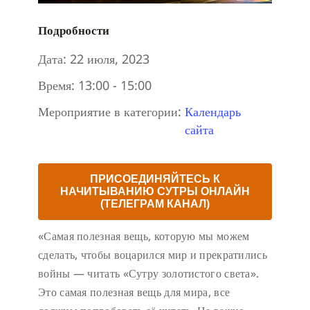
Подробности
Дата:
22 июля, 2023
Время:
13:00 - 15:00
Мероприятие в категории:
Календарь
сайта
ПРИСОЕДИНЯЙТЕСЬ К
НАЧИТЫВАНИЮ СУТРЫ ОНЛАЙН
(ТЕЛЕГРАМ КАНАЛ)
«Самая полезная вещь, которую мы можем
сделать, чтобы воцарился мир и прекратились
войны — читать «Сутру золотистого света».
Это самая полезная вещь для мира, все