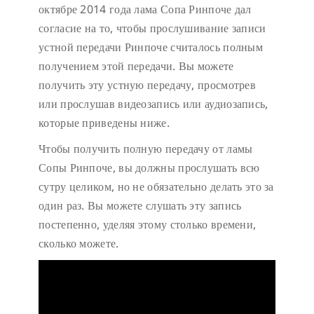
октябре 2014 года лама Сопа Ринпоче дал
согласие на то, чтобы прослушивание записи
устной передачи Ринпоче считалось полным
получением этой передачи. Вы можете
получить эту устную передачу, просмотрев
или прослушав видеозапись или аудиозапись,
которые приведены ниже.
Чтобы получить полную передачу от ламы
Сопы Ринпоче, вы должны прослушать всю
сутру целиком, но не обязательно делать это за
один раз. Вы можете слушать эту запись
постепенно, уделяя этому столько времени,
сколько можете.