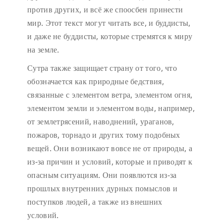
против других, и всё же споосбен принести
мир. Этот текст могут читать все, и буддисты,
и даже не буддисты, которые стремятся к миру
на земле.
Сутра также защищает страну от того, что
обозначается как природные бедствия,
связанные с элементом ветра, элементом огня,
элементом земли и элементом воды, например,
от землетрясений, наводнений, ураганов,
пожаров, торнадо и других тому подобных
вещей. Они возникают вовсе не от природы, а
из-за причин и условий, которые и приводят к
опасным ситуациям. Они появлются из-за
прошлых внутренних дурных помыслов и
поступков людей, а также из внешних
условий.