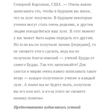
Северной Каролине, США. — Очень важно
записывать это, чтобы в будущем вы знали,
что за лунг получили. В будущем некоторые
учения могут стать очень редкими, и другим
людям понадобиться ваш лунг. В этот момент
у вас может быть карма передать его другим.
Но если вы не получили линию [передачи], то
не сможете этого сделать, ведь вы не
получили благословений — учений Будды от
самого Будды. Так что записывайте! Для
сангхи и мирян очень важно записывать такие
вещи — каждое полученное учение и каждый
лунг. А иначе вы не будете знать, получили
вы его или нет, и из-за этого не сможете
никому помочь».
Предпочитаете аудиозапись устной