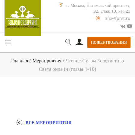
г. Москва, Нахимовский проспект,
32. Этаж 10, каб.23
info@fpmt.ru
ПОЖЕРТВОВАНИЯ
Главная
/
Мероприятия
/
Чтение Сутры Золотистого
Света онлайн (главы 1-10)
ВСЕ МЕРОПРИЯТИЯ