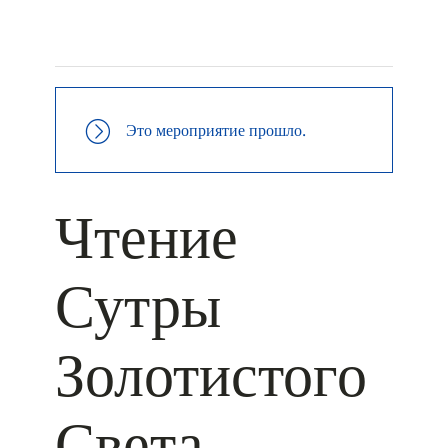
+ КАЛЕНДАРЬ GOOGLE
+ ДОБАВИТЬ В ICALENDAR
Это мероприятие прошло.
Чтение
Сутры
Золотистого
Света