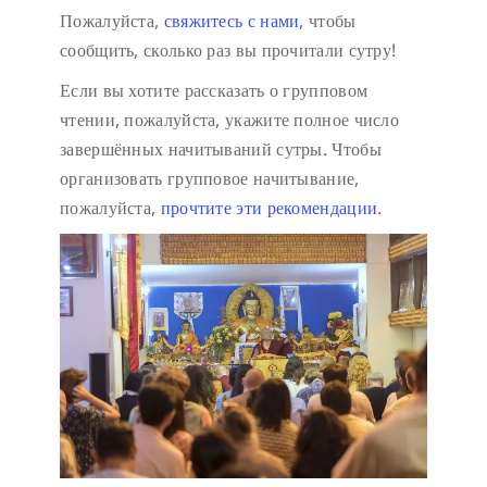
Пожалуйста,
свяжитесь с нами
, чтобы
сообщить, сколько раз вы прочитали сутру!
Если вы хотите рассказать о групповом
чтении, пожалуйста, укажите полное число
завершённых начитываний сутры. Чтобы
организовать групповое начитывание,
пожалуйста,
прочтите эти рекомендации
.