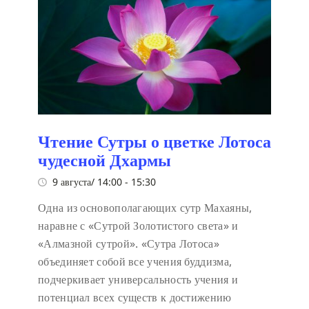
Чтение Сутры о цветке Лотоса
чудесной Дхармы
9 августа/ 14:00
-
15:30
Одна из основополагающих сутр Махаяны,
наравне с «Сутрой Золотистого света» и
«Алмазной сутрой». «Сутра Лотоса»
объединяет собой все учения буддизма,
подчеркивает универсальность учения и
потенциал всех существ к достижению