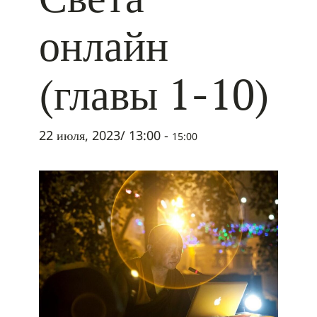
онлайн
(главы 1-10)
22 июля, 2023/ 13:00
-
15:00