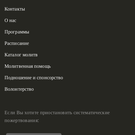
Контакты
О нас
Программы
Расписание
Каталог молитв
Молитвенная помощь
Подношение и спонсорство
Волонтерство
Если Вы хотите приостановить систематические
пожертвования: