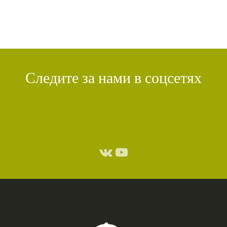
Следите за нами в соцсетях