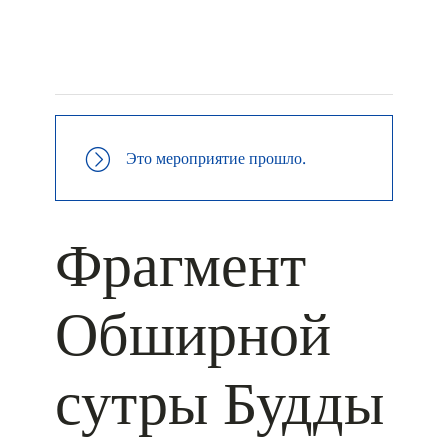
+ КАЛЕНДАРЬ GOOGLE
+ ДОБАВИТЬ В ICALENDAR
Это мероприятие прошло.
Фрагмент
Обширной
сутры Будды