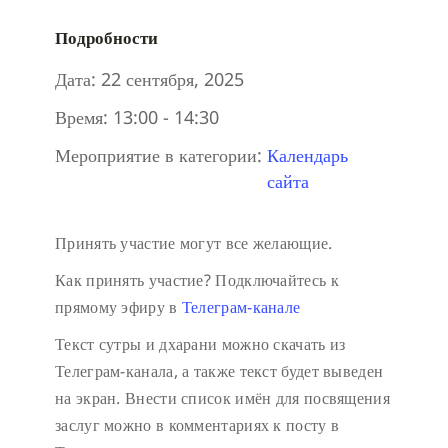
Подробности
Дата:
22 сентября, 2025
Время:
13:00 - 14:30
Мероприятие в категории:
Календарь
сайта
Принять участие могут все желающие.
Как принять участие?
Подключайтесь к
прямому эфиру в
Телеграм-канале
Текст сутры и дхарани можно скачать из
Телеграм-канала, а также текст будет выведен
на экран.
Внести список имён для посвящения
заслуг можно в комментариях к посту в