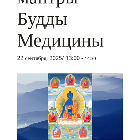
Будды
Медицины
22 сентября, 2025/ 13:00
-
14:30