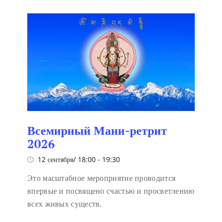
Всемирный Мани-ретрит
2026
12 сентября/ 18:00
-
19:30
Это масштабное мероприятие проводится
впервые и посвящено счастью и просветлению
всех живых существ.