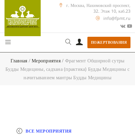
г. Москва, Нахимовский проспект,
32. Этаж 10, каб.23
info@fpmt.ru
ПОЖЕРТВОВАНИЯ
Главная
/
Мероприятия
/
Фрагмент Обширной сутры
Будды Медицины, садхана (практика) Будды Медицины с
начитыванием мантры Будды Медицины
ВСЕ МЕРОПРИЯТИЯ