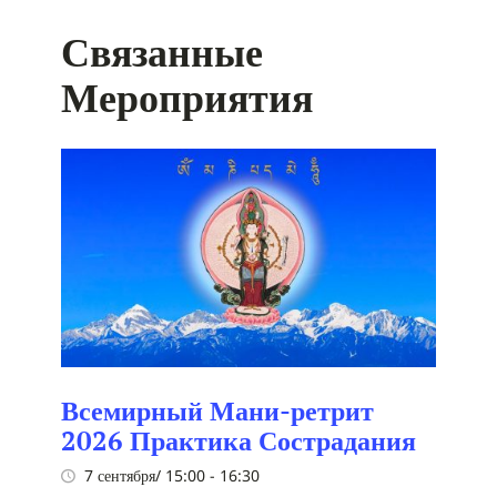
Связанные
Мероприятия
Всемирный Мани-ретрит
2026 Практика Сострадания
7 сентября/ 15:00
-
16:30