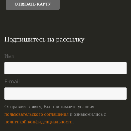
ОТВЯЗАТЬ КАРТУ
Подпишитесь на рассылку
Имя
E-mail
Отправляя заявку, Вы принимаете условия
пользовательского соглашения
и ознакомились с
политикой конфиденциальности
.