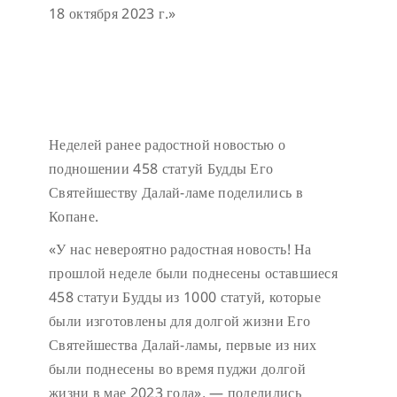
18 октября 2023 г.»
Неделей ранее радостной новостью о
подношении 458 статуй Будды Его
Святейшеству Далай-ламе поделились в
Копане.
«У нас невероятно радостная новость! На
прошлой неделе были поднесены оставшиеся
458 статуи Будды из 1000 статуй, которые
были изготовлены для долгой жизни Его
Святейшества Далай-ламы, первые из них
были поднесены во время пуджи долгой
жизни в мае 2023 года», — поделились