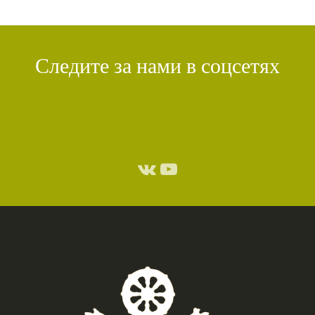
Следите за нами в соцсетях