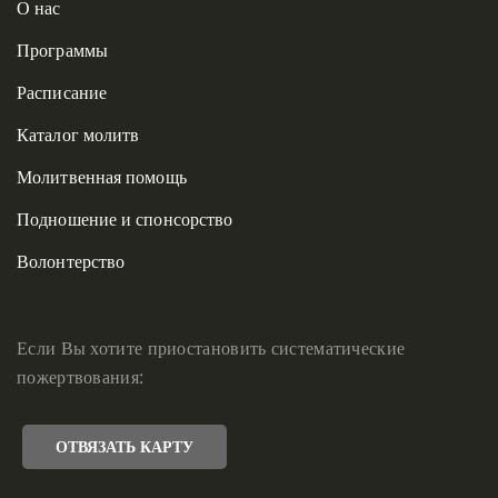
О нас
Программы
Расписание
Каталог молитв
Молитвенная помощь
Подношение и спонсорство
Волонтерство
Если Вы хотите приостановить систематические
пожертвования:
ОТВЯЗАТЬ КАРТУ