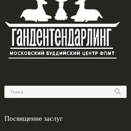
Посвящение заслуг