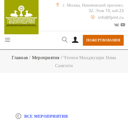
г. Москва, Нахимовский проспект,
32. Этаж 10, каб.23
info@fpmt.ru
ПОЖЕРТВОВАНИЯ
Главная
/
Мероприятия
/
Чтения Манджушри Нама
Самгити
ВСЕ МЕРОПРИЯТИЯ