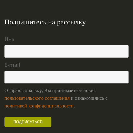
Подпишитесь на рассылку
Имя
E-mail
Отправляя заявку, Вы принимаете условия
пользовательского соглашения
и ознакомились с
политикой конфиденциальности
.