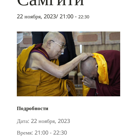
22 ноября, 2023/ 21:00
-
22:30
Подробности
Дата:
22 ноября, 2023
Время:
21:00 - 22:30