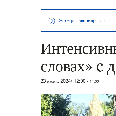
Это мероприятие прошло.
Интенсивны
словах» c 
23 июня, 2024/ 12:00
-
14:00