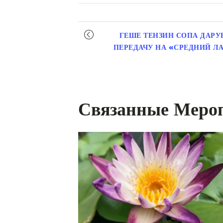
Мероприятие
ГЕШЕ ТЕНЗИН СОПА ДАРУ
навигация
ПЕРЕДАЧУ НА «СРЕДНИЙ 
Связанные Меро