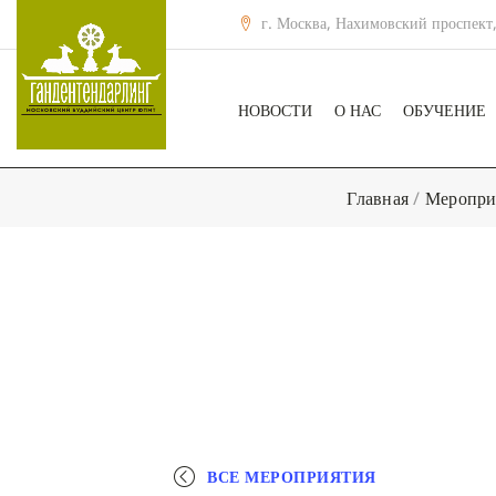
г. Москва, Нахимовский проспект,
НОВОСТИ
О НАС
ОБУЧЕНИЕ
Главная
/
Меропри
ВСЕ МЕРОПРИЯТИЯ