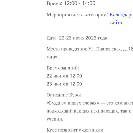
Время:
12:00 - 14:00
Мероприятие в категории:
Календар
сайта
Дата: 22-23 июня 2023 года
Место проведения: Ул. Павловская, д. 1
мир».
Время занятий:
22 июня в 12:00
23 июня в 12:00
Описание Курса
«Буддизм в двух словах» — это компак
подходящий как для начинающих, так и 
учении.
Курс позволит участникам: