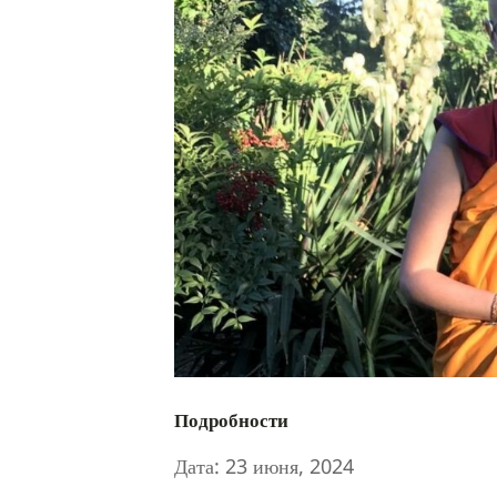
Подробности
Дата:
23 июня, 2024