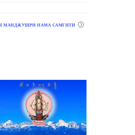
Я МАНДЖУШРИ НАМА САМГИТИ