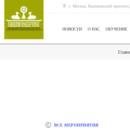
г. Москва, Нахимовский проспект,
НОВОСТИ
О НАС
ОБУЧЕНИЕ
Главн
ВСЕ МЕРОПРИЯТИЯ