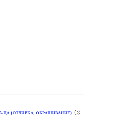
А-ЦА (ОТЛИВКА, ОКРАШИВАНИЕ)