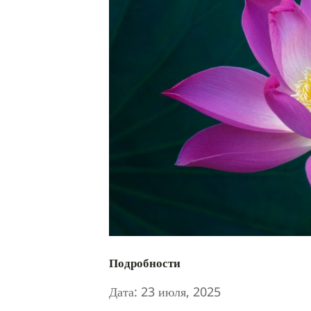
Подробности
Дата:
23 июля, 2025