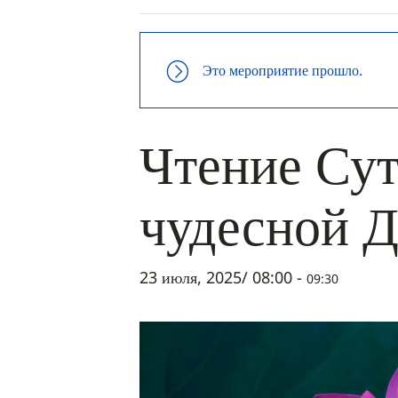
Это мероприятие прошло.
Чтение Сут
чудесной 
23 июля, 2025/ 08:00
-
09:30