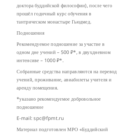
доктора буддийской философии), после чего
прошёл годичный курс обучения в
тантрическом монастыре Гьюдмед.
Подношения
Рекомендуемое подношение за участие в
одном дне учений – 500 ₽*, в двухдневном
интенсиве – 1000 ₽*.
Собранные средства направляются на перевод
учений, проживание, авиабилеты учителя и
аренду помещения.
*указано рекомендуемое добровольное
подношение
E-mail: spc@fpmt.ru
Материал подготовлен МРО «Буддийский