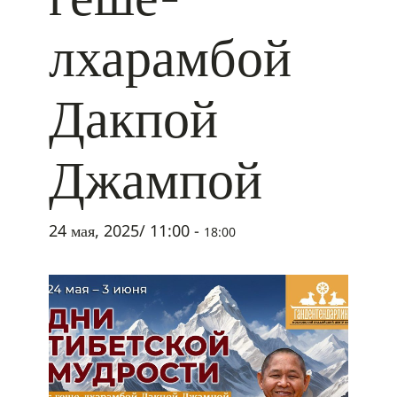
лхарамбой
Дакпой
Джампой
24 мая, 2025/ 11:00
-
18:00