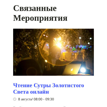
Связанные
Мероприятия
Чтение Сутры Золотистого
Света онлайн
8 августа/ 08:00
-
09:30