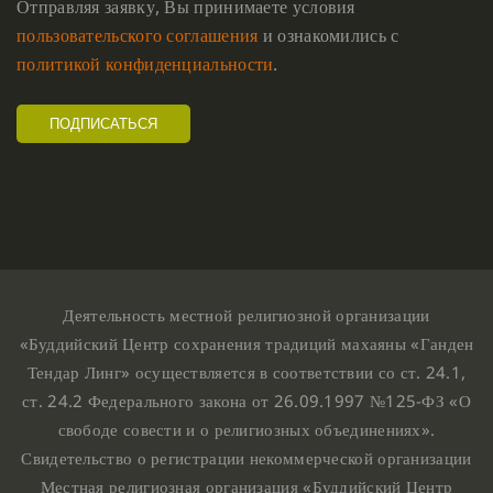
Отправляя заявку, Вы принимаете условия
пользовательского соглашения
и ознакомились с
политикой конфиденциальности
.
Деятельность местной религиозной организации
«Буддийский Центр сохранения традиций махаяны «Ганден
Тендар Линг» осуществляется в соответствии со ст. 24.1,
ст. 24.2 Федерального закона от 26.09.1997 №125-ФЗ «О
свободе совести и о религиозных объединениях».
Свидетельство о регистрации некоммерческой организации
Местная религиозная организация «Буддийский Центр