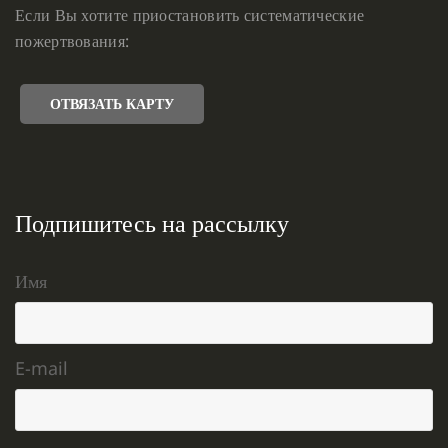
Если Вы хотите приостановить систематические
пожертвования:
ОТВЯЗАТЬ КАРТУ
Подпишитесь на рассылку
Имя
E-mail