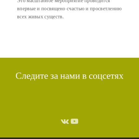
Это масштабное мероприятие проводится
впервые и посвящено счастью и просветлению
всех живых существ.
Следите за нами в соцсетях