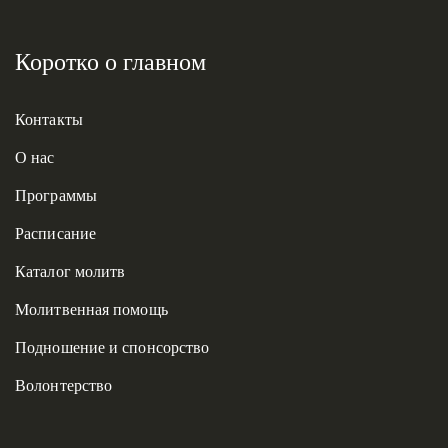
Коротко о главном
Контакты
О нас
Программы
Расписание
Каталог молитв
Молитвенная помощь
Подношение и спонсорство
Волонтерство