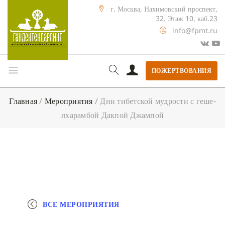
г. Москва, Нахимовский проспект,
32. Этаж 10, каб.23
info@fpmt.ru
ПОЖЕРТВОВАНИЯ
Главная
/
Мероприятия
/
Дни тибетской мудрости с геше-
лхарамбой Дакпой Джампой
ВСЕ МЕРОПРИЯТИЯ