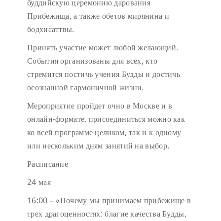
буддийскую церемонию дарования
Прибежища, а также обетов мирянина и
бодхисаттвы.
Принять участие может любой желающий.
События организованы для всех, кто
стремится постичь учения Будды и достичь
осознанной гармоничной жизни.
Мероприятие пройдет очно в Москве и в
онлайн-формате, присоединиться можно как
ко всей программе целиком, так и к одному
или нескольким дням занятий на выбор.
Расписание
24 мая
16:00 – «Почему мы принимаем прибежище в
трех драгоценностях: благие качества Будды,