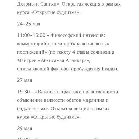
Дхармы и Сангхи». Открытая лекция в рамках
курса «Открытие буддизма».
24–25 мая
11:00–15:00 – Философский интенсив:
комментарий на текст «Украшение ясных
постижений» (по тексту 4 главы сочинения
Майтреи «Абхисамая Аланкара»,
описывающий факторы пробуждения Будды).
27 мая
19:30 – «Важность практики нравственности:
объяснение важности обетов мирянина и
бодхисаттвы». Открытая лекция в рамках
курса «Открытие буддизма».
29 мая