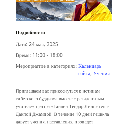
Подробности
Дата:
24 мая, 2025
Время:
11:00 - 18:00
Мероприятие в категориях:
Календарь
сайта
,
Учения
Приглашаем вас прикоснуться к истинам
тибетского буддизма вместе с резидентным
учителем центра «Ганден Тендар Линг» геше
Дакпой Джампой. В течение 10 дней геше-ла
дарует учения, наставления, проведет