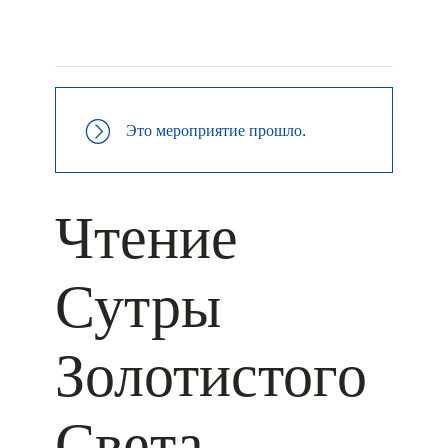
+ КАЛЕНДАРЬ GOOGLE
+ ДОБАВИТЬ В ICALENDAR
Это мероприятие прошло.
Чтение
Сутры
Золотистого
Света