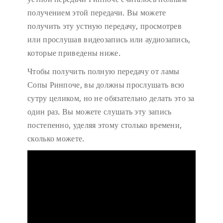
получением этой передачи. Вы можете
получить эту устную передачу, просмотрев
или прослушав видеозапись или аудиозапись,
которые приведены ниже.
Чтобы получить полную передачу от ламы
Сопы Ринпоче, вы должны прослушать всю
сутру целиком, но не обязательно делать это за
один раз. Вы можете слушать эту запись
постепенно, уделяя этому столько времени,
сколько можете.