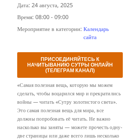
Дата:
24 августа, 2025
Время:
08:00 - 09:00
Мероприятие в категории:
Календарь
сайта
ПРИСОЕДИНЯЙТЕСЬ К
НАЧИТЫВАНИЮ СУТРЫ ОНЛАЙН
(ТЕЛЕГРАМ КАНАЛ)
«Самая полезная вещь, которую мы можем
сделать, чтобы воцарился мир и прекратились
войны — читать «Сутру золотистого света».
Это самая полезная вещь для мира, все
должны попробовать её читать. Не важно
насколько вы заняты — можете прочесть одну-
две страницы или даже всего лишь несколько