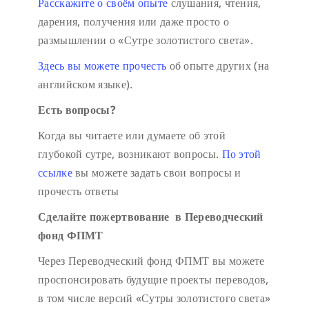
Расскажите о своём опыте
слушания, чтения,
дарения, получения или даже просто о
размышлении о «Сутре золотистого света».
Здесь вы можете прочесть
об опыте других (на
английском языке).
Есть вопросы?
Когда вы читаете или думаете об этой
глубокой сутре, возникают вопросы.
По этой
ссылке
вы можете задать свои вопросы и
прочесть ответы
Сделайте пожертвование в Переводческий
фонд ФПМТ
Через Переводческий фонд ФПМТ вы можете
проспонсировать будущие проекты переводов,
в том числе версий «Сутры золотистого света»