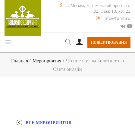
г. Москва, Нахимовский проспект,
32. Этаж 10, каб.23
info@fpmt.ru
ПОЖЕРТВОВАНИЯ
Главная
/
Мероприятия
/
Чтение Сутры Золотистого
Света онлайн
ВСЕ МЕРОПРИЯТИЯ