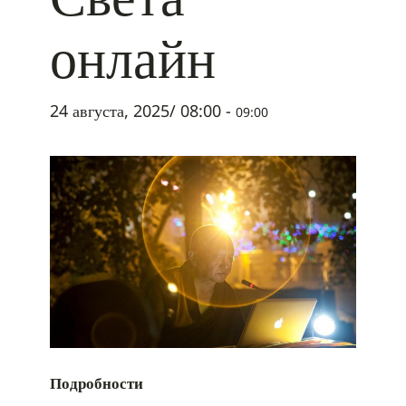
онлайн
24 августа, 2025/ 08:00
-
09:00
Подробности