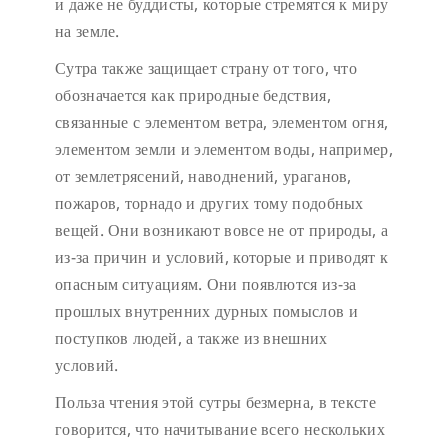
и даже не буддисты, которые стремятся к миру
на земле.
Сутра также защищает страну от того, что
обозначается как природные бедствия,
связанные с элементом ветра, элементом огня,
элементом земли и элементом воды, например,
от землетрясений, наводнений, ураганов,
пожаров, торнадо и других тому подобных
вещей. Они возникают вовсе не от природы, а
из-за причин и условий, которые и приводят к
опасным ситуациям. Они появлются из-за
прошлых внутренних дурных помыслов и
поступков людей, а также из внешних
условий.
Польза чтения этой сутры безмерна, в тексте
говорится, что начитывание всего нескольких