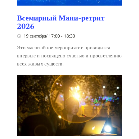
Всемирный Мани-ретрит
2026
19 сентября/ 17:00
-
18:30
Это масштабное мероприятие проводится
впервые и посвящено счастью и просветлению
всех живых существ.