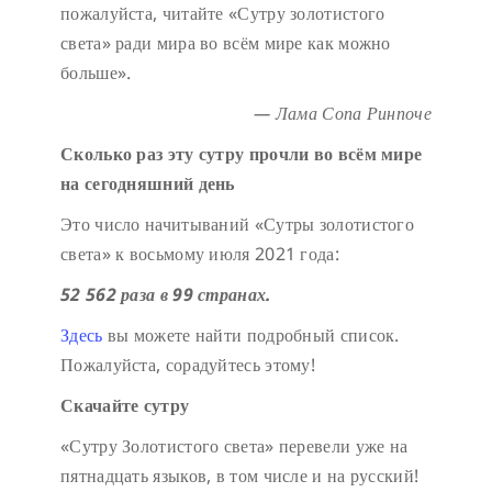
пожалуйста, читайте «Сутру золотистого
света» ради мира во всём мире как можно
больше».
— Лама Сопа Ринпоче
Сколько раз эту сутру прочли во всём мире
на сегодняшний день
Это число начитываний «Сутры золотистого
света» к восьмому июля 2021 года:
52 562 раза в 99 странах.
Здесь
вы можете найти подробный список.
Пожалуйста, сорадуйтесь этому!
Скачайте сутру
«Сутру Золотистого света» перевели уже на
пятнадцать языков, в том числе и на русский!