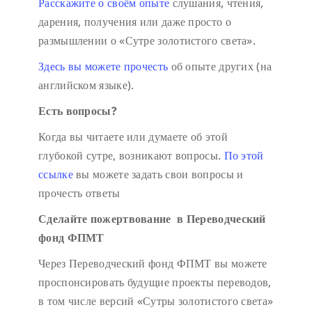
Расскажите о своём опыте
слушания, чтения,
дарения, получения или даже просто о
размышлении о «Сутре золотистого света».
Здесь вы можете прочесть
об опыте других (на
английском языке).
Есть вопросы?
Когда вы читаете или думаете об этой
глубокой сутре, возникают вопросы.
По этой
ссылке
вы можете задать свои вопросы и
прочесть ответы
Сделайте пожертвование в Переводческий
фонд ФПМТ
Через Переводческий фонд ФПМТ вы можете
проспонсировать будущие проекты переводов,
в том числе версий «Сутры золотистого света»