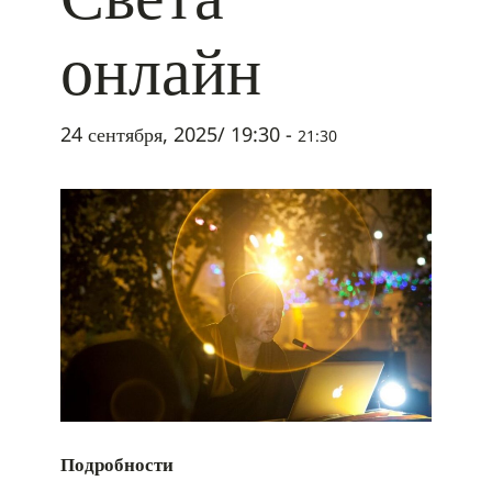
онлайн
24 сентября, 2025/ 19:30
-
21:30
Подробности