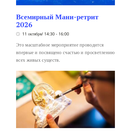
Всемирный Мани-ретрит
2026
11 октября/ 14:30
-
16:00
Это масштабное мероприятие проводится
впервые и посвящено счастью и просветлению
всех живых существ.