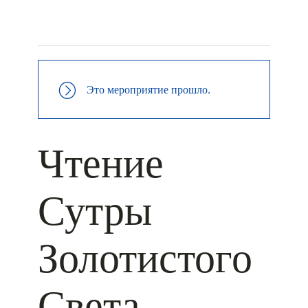
+ КАЛЕНДАРЬ GOOGLE
+ ДОБАВИТЬ В ICALENDAR
Это мероприятие прошло.
Чтение
Сутры
Золотистого
Света