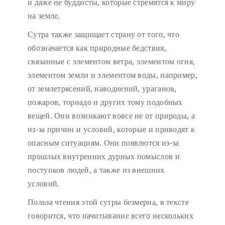
и даже не буддисты, которые стремятся к миру
на земле.
Сутра также защищает страну от того, что
обозначается как природные бедствия,
связанные с элементом ветра, элементом огня,
элементом земли и элементом воды, например,
от землетрясений, наводнений, ураганов,
пожаров, торнадо и других тому подобных
вещей. Они возникают вовсе не от природы, а
из-за причин и условий, которые и приводят к
опасным ситуациям. Они появлются из-за
прошлых внутренних дурных помыслов и
поступков людей, а также из внешних
условий.
Польза чтения этой сутры безмерна, в тексте
говорится, что начитывание всего нескольких