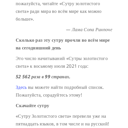
пожалуйста, читайте «Сутру золотистого
света» ради мира во всём мире как можно
больше».
— Лама Сопа Ринпоче
Сколько раз эту сутру прочли во всём мире
на сегодняшний день
Это число начитываний «Сутры золотистого
света» к восьмому июля 2021 года:
52 562 раза в 99 странах.
Здесь
вы можете найти подробный список.
Пожалуйста, сорадуйтесь этому!
Скачайте сутру
«Сутру Золотистого света» перевели уже на
пятнадцать языков, в том числе и на русский!