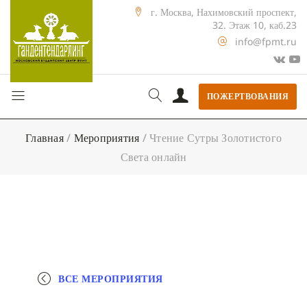
г. Москва, Нахимовский проспект,
32. Этаж 10, каб.23
info@fpmt.ru
ПОЖЕРТВОВАНИЯ
Главная
/
Мероприятия
/
Чтение Сутры Золотистого
Света онлайн
ВСЕ МЕРОПРИЯТИЯ