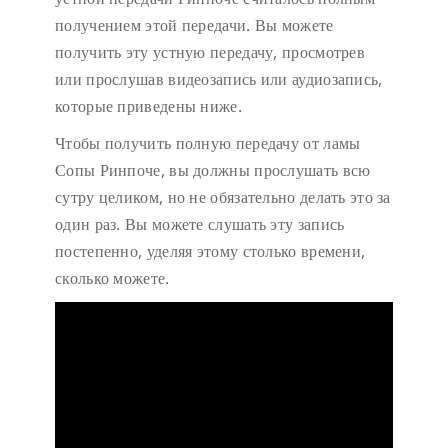
получением этой передачи. Вы можете
получить эту устную передачу, просмотрев
или прослушав видеозапись или аудиозапись,
которые приведены ниже.
Чтобы получить полную передачу от ламы
Сопы Ринпоче, вы должны прослушать всю
сутру целиком, но не обязательно делать это за
один раз. Вы можете слушать эту запись
постепенно, уделяя этому столько времени,
сколько можете.