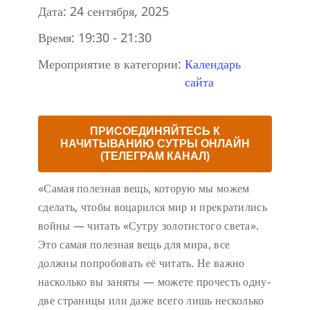
Дата:
24 сентября, 2025
Время:
19:30 - 21:30
Мероприятие в категории:
Календарь
сайта
ПРИСОЕДИНЯЙТЕСЬ К
НАЧИТЫВАНИЮ СУТРЫ ОНЛАЙН
(ТЕЛЕГРАМ КАНАЛ)
«Самая полезная вещь, которую мы можем
сделать, чтобы воцарился мир и прекратились
войны — читать «Сутру золотистого света».
Это самая полезная вещь для мира, все
должны попробовать её читать. Не важно
насколько вы заняты — можете прочесть одну-
две страницы или даже всего лишь несколько