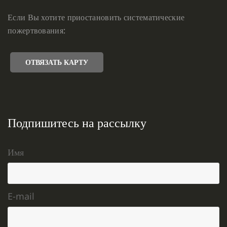
Если Вы хотите приостановить систематические
пожертвования:
ОТВЯЗАТЬ КАРТУ
Подпишитесь на рассылку
Имя
E-mail