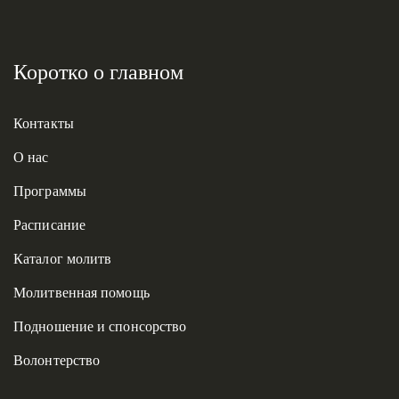
Коротко о главном
Контакты
О нас
Программы
Расписание
Каталог молитв
Молитвенная помощь
Подношение и спонсорство
Волонтерство