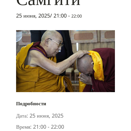
25 июня, 2025/ 21:00
-
22:00
Подробности
Дата:
25 июня, 2025
Время:
21:00 - 22:00