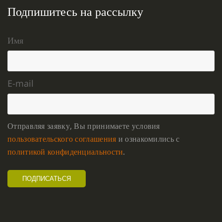
Подпишитесь на рассылку
Имя
E-mail
Отправляя заявку, Вы принимаете условия
пользовательского соглашения
и ознакомились с
политикой конфиденциальности
.