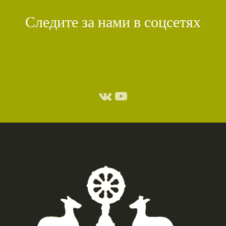
Следите за нами в соцсетях