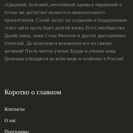
страданий, болезней, негативной кармы и омрачений и
тотчас же достигнет полного и окончательного
просветления. Силой заслуг по созданию и поддержанию
этого сайта пусть будет долгой жизнь Его Святейшества
Далай-ламы, ламы Сопы Ринпоче и других драгоценных
учителей. Да исполнятся мгновенно все их святые
желания! Пусть чистое учение Будды и учения ламы
Цонкапы утвердятся во всём мире и особенно в России!
Коротко о главном
Контакты
О нас
Программы