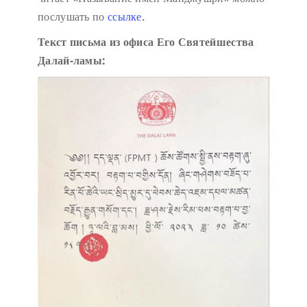
послушать по
ссылке.
Текст письма из офиса Его Святейшества
Далай-ламы: