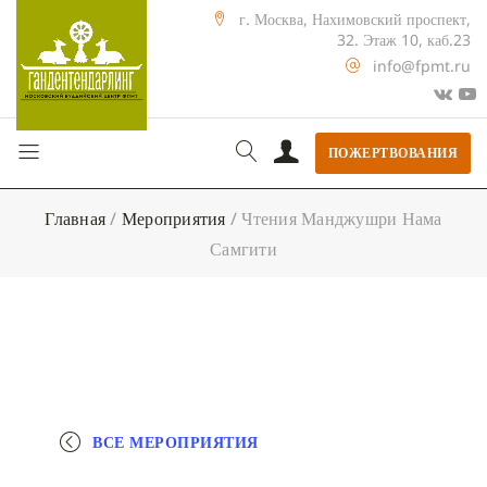
г. Москва, Нахимовский проспект,
32. Этаж 10, каб.23
info@fpmt.ru
ПОЖЕРТВОВАНИЯ
Главная
/
Мероприятия
/
Чтения Манджушри Нама
Самгити
ВСЕ МЕРОПРИЯТИЯ