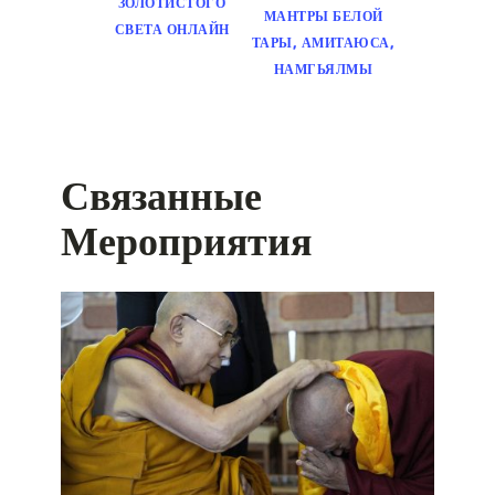
ЗОЛОТИСТОГО
МАНТРЫ БЕЛОЙ
СВЕТА ОНЛАЙН
ТАРЫ, АМИТАЮСА,
НАМГЬЯЛМЫ
Связанные
Мероприятия