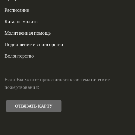
Расписание
Каталог молитв
Молитвенная помощь
Подношение и спонсорство
Волонтерство
Если Вы хотите приостановить систематические
пожертвования:
ОТВЯЗАТЬ КАРТУ