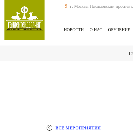
г. Москва, Нахимовский проспект,
НОВОСТИ
О НАС
ОБУЧЕНИЕ
Г
ВСЕ МЕРОПРИЯТИЯ