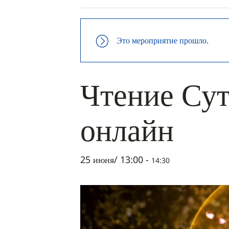
Это мероприятие прошло.
Чтение Сут
онлайн
25 июня/ 13:00
-
14:30