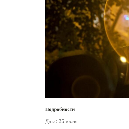
Подробности
Дата:
25 июня