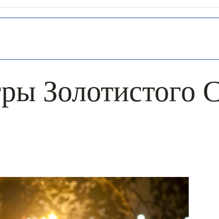
ры Золотистого 