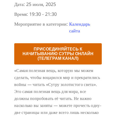
Дата:
25 июля, 2025
Время:
19:30 - 21:30
Мероприятие в категории:
Календарь
сайта
ПРИСОЕДИНЯЙТЕСЬ К
НАЧИТЫВАНИЮ СУТРЫ ОНЛАЙН
(ТЕЛЕГРАМ КАНАЛ)
«Самая полезная вещь, которую мы можем
сделать, чтобы воцарился мир и прекратились
войны — читать «Сутру золотистого света».
Это самая полезная вещь для мира, все
должны попробовать её читать. Не важно
насколько вы заняты — можете прочесть одну-
две страницы или даже всего лишь несколько