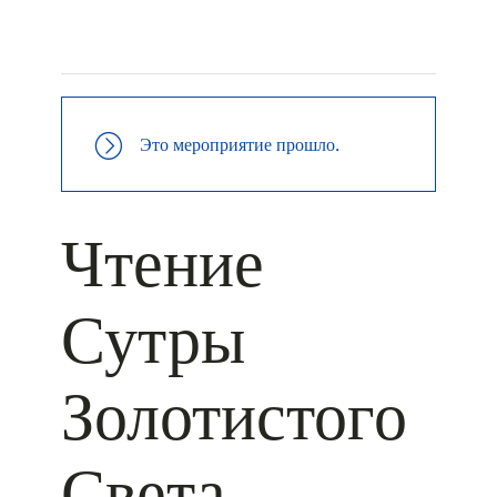
+ КАЛЕНДАРЬ GOOGLE
+ ДОБАВИТЬ В ICALENDAR
Это мероприятие прошло.
Чтение
Сутры
Золотистого
Света