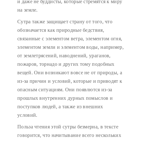
и даже не буддисты, которые стремятся к миру
на земле.
Сутра также защищает страну от того, что
обозначается как природные бедствия,
связанные с элементом ветра, элементом огня,
элементом земли и элементом воды, например,
от землетрясений, наводнений, ураганов,
пожаров, торнадо и других тому подобных
вещей. Они возникают вовсе не от природы, а
из-за причин и условий, которые и приводят к
опасным ситуациям. Они появлются из-за
прошлых внутренних дурных помыслов и
поступков людей, а также из внешних
условий.
Польза чтения этой сутры безмерна, в тексте
говорится, что начитывание всего нескольких