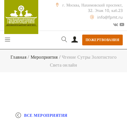
г. Москва, Нахимовский проспект,
32. Этаж 10, каб.23
info@fpmt.ru
ПОЖЕРТВОВАНИЯ
Главная
/
Мероприятия
/
Чтение Сутры Золотистого
Света онлайн
ВСЕ МЕРОПРИЯТИЯ