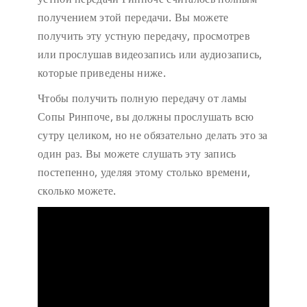
получением этой передачи. Вы можете
получить эту устную передачу, просмотрев
или прослушав видеозапись или аудиозапись,
которые приведены ниже.
Чтобы получить полную передачу от ламы
Сопы Ринпоче, вы должны прослушать всю
сутру целиком, но не обязательно делать это за
один раз. Вы можете слушать эту запись
постепенно, уделяя этому столько времени,
сколько можете.