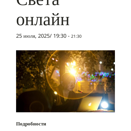
онлайн
25 июля, 2025/ 19:30
-
21:30
Подробности