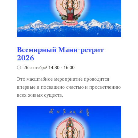
Всемирный Мани-ретрит
2026
26 сентября/ 14:30
-
16:00
Это масштабное мероприятие проводится
впервые и посвящено счастью и просветлению
всех живых существ.