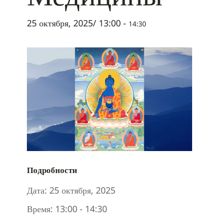
25 октября, 2025/ 13:00
-
14:30
Подробности
Дата:
25 октября, 2025
Время:
13:00 - 14:30