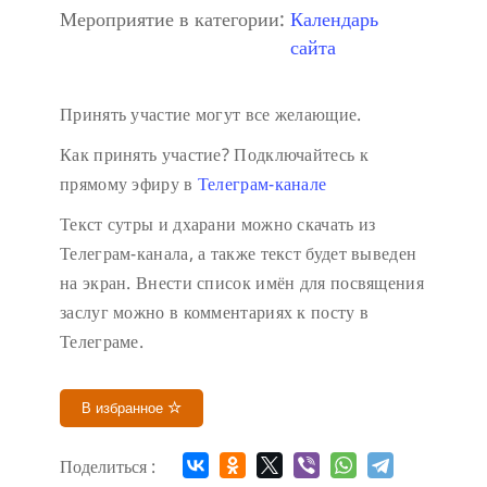
Мероприятие в категории:
Календарь
сайта
Принять участие могут все желающие.
Как принять участие?
Подключайтесь к
прямому эфиру в
Телеграм-канале
Текст сутры и дхарани можно скачать из
Телеграм-канала, а также текст будет выведен
на экран.
Внести список имён для посвящения
заслуг можно в комментариях к посту в
Телеграме.
В избранное
Поделиться :