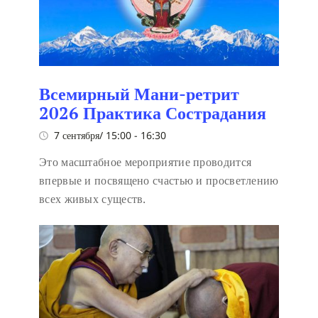
Всемирный Мани-ретрит
2026 Практика Сострадания
7 сентября/ 15:00
-
16:30
Это масштабное мероприятие проводится
впервые и посвящено счастью и просветлению
всех живых существ.