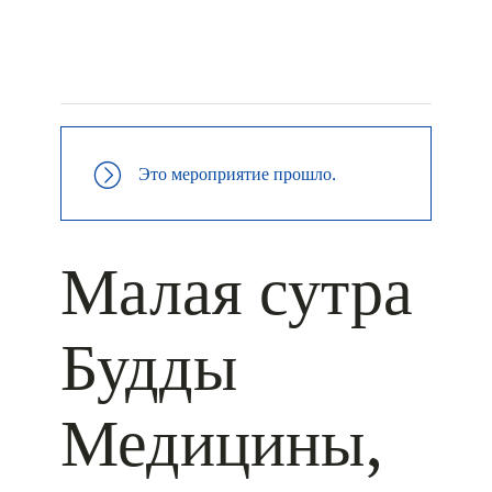
+ КАЛЕНДАРЬ GOOGLE
+ ДОБАВИТЬ В ICALENDAR
Это мероприятие прошло.
Малая сутра
Будды
Медицины,