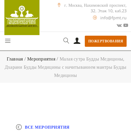
г. Москва, Нахимовский проспект,
32. Этаж 10, каб.23
info@fpmt.ru
ПОЖЕРТВОВАНИЯ
Главная
/
Мероприятия
/
Малая сутра Будды Медицины,
Дхарани Будды Медицины с начитыванием мантры Будды
Медицины
ВСЕ МЕРОПРИЯТИЯ