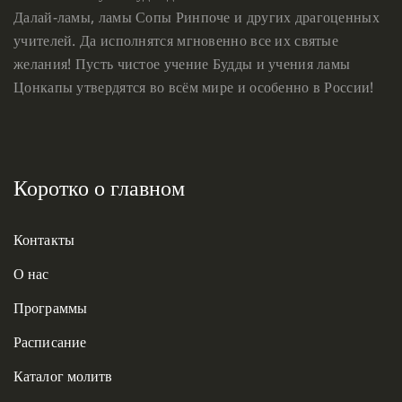
Далай-ламы, ламы Сопы Ринпоче и других драгоценных
учителей. Да исполнятся мгновенно все их святые
желания! Пусть чистое учение Будды и учения ламы
Цонкапы утвердятся во всём мире и особенно в России!
Коротко о главном
Контакты
О нас
Программы
Расписание
Каталог молитв