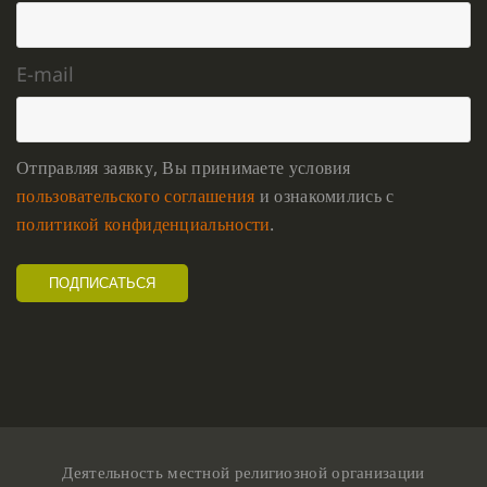
E-mail
Отправляя заявку, Вы принимаете условия
пользовательского соглашения
и ознакомились с
политикой конфиденциальности
.
Деятельность местной религиозной организации