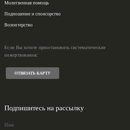
Молитвенная помощь
Подношение и спонсорство
Волонтерство
Если Вы хотите приостановить систематические
пожертвования:
ОТВЯЗАТЬ КАРТУ
Подпишитесь на рассылку
Имя