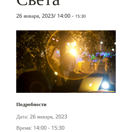
26 января, 2023/ 14:00
-
15:30
Подробности
Дата:
26 января, 2023
Время:
14:00 - 15:30