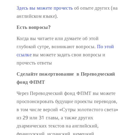
Здесь вы можете прочесть
об опыте других (на
английском языке).
Есть вопросы?
Когда вы читаете или думаете об этой
глубокой сутре, возникают вопросы.
По этой
ссылке
вы можете задать свои вопросы и
прочесть ответы
Сделайте пожертвование в Переводческий
фонд ФПМТ
Через Переводческий фонд ФПМТ вы можете
проспонсировать будущие проекты переводов,
в том числе версий «Сутры золотистого света»
из 29 или 31 главы, а также других
дхармических текстов на английский,
французский, испанский, немецкий,