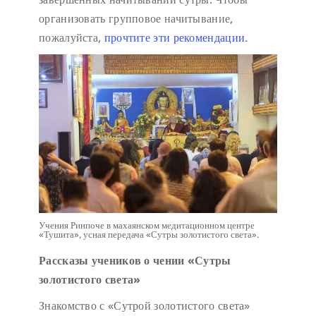
организовать групповое начитывание,
пожалуйста,
прочтите эти рекомендации
.
Учения Ринпоче в махаянском медитационном центре
«Тушита», усная передача «Сутры золотистого света».
Рассказы учеников о чении «Сутры
золотистого света»
Знакомство с «Сутрой золотистого света»