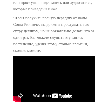
или прослушав видеозапись или аудиозапись,
которые приведены ниже.
Чтобы получить полную передачу от ламы
Сопы Ринпоче, вы должны прослушать всю
сутру целиком, но не обязательно делать это за
один раз. Вы можете слушать эту запись
постепенно, уделяя этому столько времени,
сколько можете.