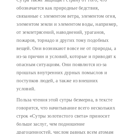
обозначается как природные бедствия,
связанные с элементом ветра, элементом огня,
элементом земли и элементом воды, например,
от землетрясений, наводнений, ураганов,
пожаров, торнадо и других тому подобных
вещей. Они возникают вовсе не от природы, а
из-за причин и условий, которые и приводят к
опасным ситуациям. Они появлются из-за
прошлых внутренних дурных помыслов и
поступков людей, а также из внешних
условий.
Польза чтения этой сутры безмерна, в тексте
говорится, что начитывание всего нескольких
строк «Сутры золотистого света» приносит
больше заслуг, чем подношение
драгоценностей, числом равных всем атомам