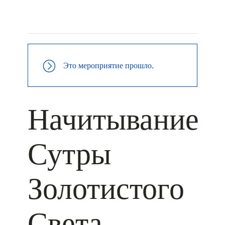
+ КАЛЕНДАРЬ GOOGLE
+ ДОБАВИТЬ В ICALENDAR
Это мероприятие прошло.
Начитывание
Сутры
Золотистого
Света