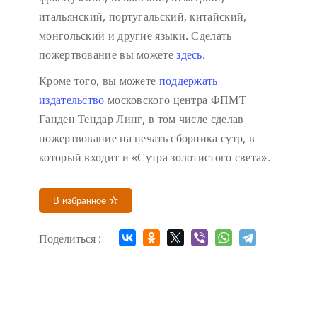
итальянский, португальский, китайский,
монгольский и другие языки. Сделать
пожертвование вы можете
здесь
.
Кроме того, вы можете
поддержать
издательство
московского центра ФПМТ
Ганден Тендар Линг, в том числе сделав
пожертвование на печать сборника сутр, в
который входит и «Сутра золотистого света».
В избранное
Поделиться :