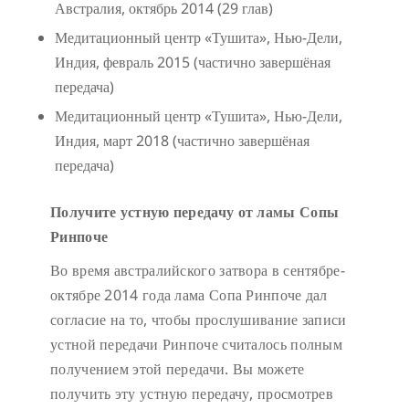
Австралия, октябрь 2014 (29 глав)
Медитационный центр «Тушита», Нью-Дели,
Индия, февраль 2015 (частично завершёная
передача)
Медитационный центр «Тушита», Нью-Дели,
Индия, март 2018 (частично завершёная
передача)
Получите устную передачу от ламы Сопы
Ринпоче
Во время австралийского затвора в сентябре-
октябре 2014 года лама Сопа Ринпоче дал
согласие на то, чтобы прослушивание записи
устной передачи Ринпоче считалось полным
получением этой передачи. Вы можете
получить эту устную передачу, просмотрев