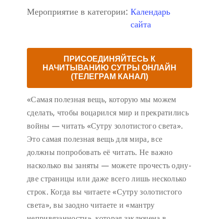
Мероприятие в категории:
Календарь
сайта
ПРИСОЕДИНЯЙТЕСЬ К
НАЧИТЫВАНИЮ СУТРЫ ОНЛАЙН
(ТЕЛЕГРАМ КАНАЛ)
«Самая полезная вещь, которую мы можем
сделать, чтобы воцарился мир и прекратились
войны — читать «Сутру золотистого света».
Это самая полезная вещь для мира, все
должны попробовать её читать. Не важно
насколько вы заняты — можете прочесть одну-
две страницы или даже всего лишь несколько
строк. Когда вы читаете «Сутру золотистого
света», вы заодно читаете и «мантру
непривязанности», которая заключена в