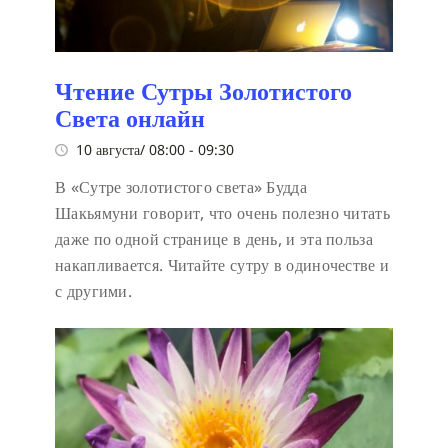
Чтение Сутры Золотистого
Света онлайн
10 августа/ 08:00
-
09:30
В «Сутре золотистого света» Будда
Шакьямуни говорит, что очень полезно читать
даже по одной странице в день, и эта польза
накапливается. Читайте сутру в одиночестве и
с другими.