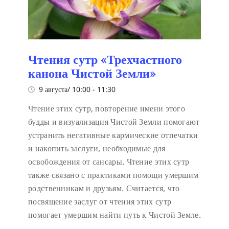
Чтения сутр «Трехчастного
канона Чистой Земли»
9 августа/ 10:00
-
11:30
Чтение этих сутр, повторение имени этого
будды и визуализация Чистой Земли помогают
устранить негативные кармические отпечатки
и накопить заслуги, необходимые для
освобождения от сансары. Чтение этих сутр
также связано с практиками помощи умершим
родственникам и друзьям. Считается, что
посвящение заслуг от чтения этих сутр
помогает умершим найти путь к Чистой Земле.