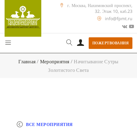
г. Москва, Нахимовский проспект,
32. Этаж 10, каб.23
info@fpmt.ru
ПОЖЕРТВОВАНИЯ
Главная
/
Мероприятия
/
Начитывание Сутры
Золотистого Света
ВСЕ МЕРОПРИЯТИЯ