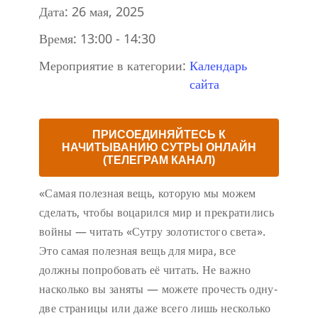
Дата:
26 мая, 2025
Время:
13:00 - 14:30
Мероприятие в категории:
Календарь
сайта
ПРИСОЕДИНЯЙТЕСЬ К
НАЧИТЫВАНИЮ СУТРЫ ОНЛАЙН
(ТЕЛЕГРАМ КАНАЛ)
«Самая полезная вещь, которую мы можем
сделать, чтобы воцарился мир и прекратились
войны — читать «Сутру золотистого света».
Это самая полезная вещь для мира, все
должны попробовать её читать. Не важно
насколько вы заняты — можете прочесть одну-
две страницы или даже всего лишь несколько