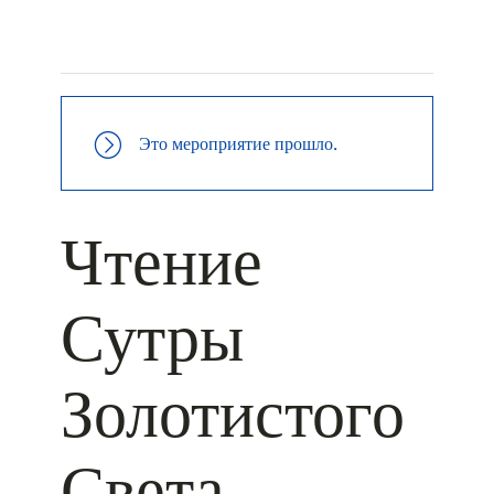
+ КАЛЕНДАРЬ GOOGLE
+ ДОБАВИТЬ В ICALENDAR
Это мероприятие прошло.
Чтение
Сутры
Золотистого
Света