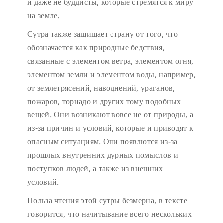
и даже не буддисты, которые стремятся к миру
на земле.
Сутра также защищает страну от того, что
обозначается как природные бедствия,
связанные с элементом ветра, элементом огня,
элементом земли и элементом воды, например,
от землетрясений, наводнений, ураганов,
пожаров, торнадо и других тому подобных
вещей. Они возникают вовсе не от природы, а
из-за причин и условий, которые и приводят к
опасным ситуациям. Они появлются из-за
прошлых внутренних дурных помыслов и
поступков людей, а также из внешних
условий.
Польза чтения этой сутры безмерна, в тексте
говорится, что начитывание всего нескольких