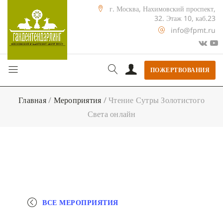
г. Москва, Нахимовский проспект,
32. Этаж 10, каб.23
info@fpmt.ru
ПОЖЕРТВОВАНИЯ
Главная
/
Мероприятия
/
Чтение Сутры Золотистого
Света онлайн
ВСЕ МЕРОПРИЯТИЯ