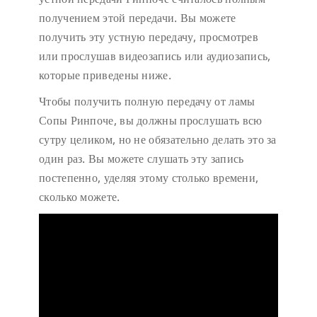
получением этой передачи. Вы можете
получить эту устную передачу, просмотрев
или прослушав видеозапись или аудиозапись,
которые приведены ниже.
Чтобы получить полную передачу от ламы
Сопы Ринпоче, вы должны прослушать всю
сутру целиком, но не обязательно делать это за
один раз. Вы можете слушать эту запись
постепенно, уделяя этому столько времени,
сколько можете.