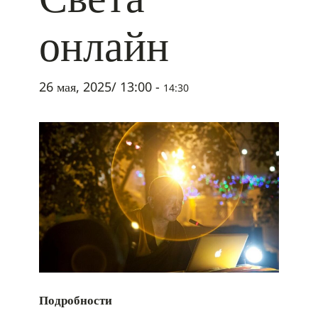
онлайн
26 мая, 2025/ 13:00
-
14:30
Подробности