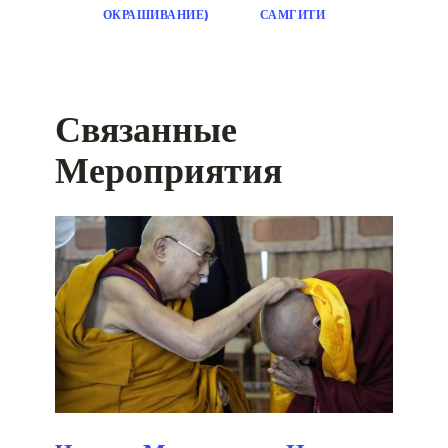
ОКРАШИВАНИЕ)
САМГИТИ
Связанные
Мероприятия