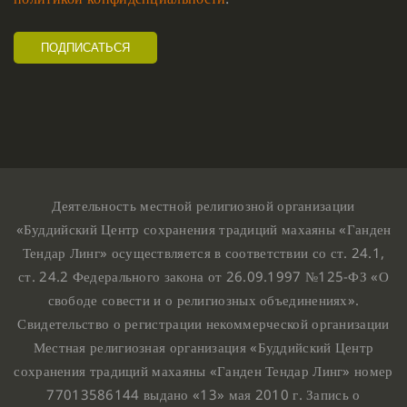
Деятельность местной религиозной организации
«Буддийский Центр сохранения традиций махаяны «Ганден
Тендар Линг» осуществляется в соответствии со ст. 24.1,
ст. 24.2 Федерального закона от 26.09.1997 №125-ФЗ «О
свободе совести и о религиозных объединениях».
Свидетельство о регистрации некоммерческой организации
Местная религиозная организация «Буддийский Центр
сохранения традиций махаяны «Ганден Тендар Линг» номер
77013586144 выдано «13» мая 2010 г. Запись о