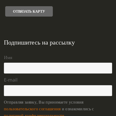
ОТВЯЗАТЬ КАРТУ
Подпишитесь на рассылку
Имя
E-mail
Отправляя заявку, Вы принимаете условия
пользовательского соглашения
и ознакомились с
политикой конфиденциальности
.