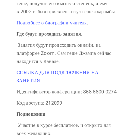
геше, получив его высшую степень, и ему
в 2002 г. был присвоен титул геше-лхарамбы.
Подробнее о биографии учителя
.
Где будут проходить занятия.
Занятия будут происходить онлайн, на
платформе Zoom. Сам геше Джампа сейчас
находится в Канаде.
ССЫЛКА ДЛЯ ПОДКЛЮЧЕНИЯ НА
ЗАНЯТИЯ
Идентификатор конференции: 868 6800 0274
Код доступа: 212099
Подношения
Участие в курсе бесплатное, и открыто для
всех желающих.