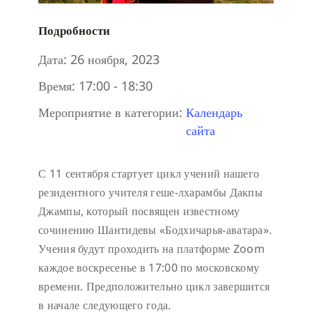
Подробности
Дата:
26 ноября, 2023
Время:
17:00 - 18:30
Мероприятие в категории:
Календарь
сайта
С 11 сентября стартует цикл учений нашего
резидентного учителя геше-лхарамбы Дакпы
Джампы, который посвящен известному
сочинению Шантидевы «Бодхичарья-аватара».
Учения будут проходить на платформе Zoom
каждое воскресенье в 17:00 по московскому
времени. Предположительно цикл завершится
в начале следующего года.