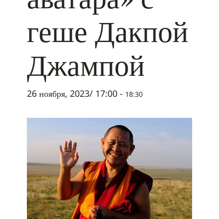
геше Дакпой
Джампой
26 ноября, 2023/ 17:00
-
18:30