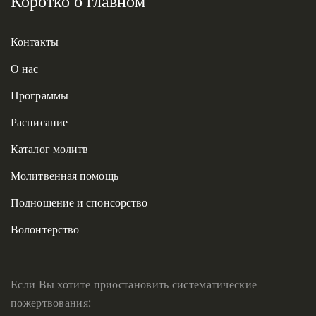
Коротко о главном
Контакты
О нас
Программы
Расписание
Каталог молитв
Молитвенная помощь
Подношение и спонсорство
Волонтерство
Если Вы хотите приостановить систематические
пожертвования: