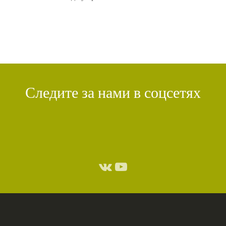
Следите за нами в соцсетях