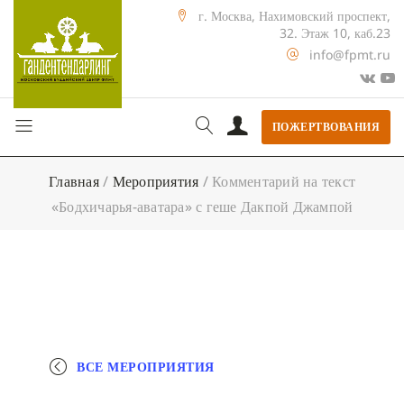
г. Москва, Нахимовский проспект,
32. Этаж 10, каб.23
info@fpmt.ru
ПОЖЕРТВОВАНИЯ
Главная
/
Мероприятия
/
Комментарий на текст
«Бодхичарья-аватара» с геше Дакпой Джампой
ВСЕ МЕРОПРИЯТИЯ