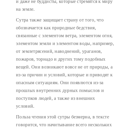
и даже не буддисты, которые стремятся к миру
на земле.
Сутра также защищает страну от того, что
обозначается как природные бедствия,
связанные с элементом ветра, элементом огня,
элементом земли и элементом воды, например,
от землетрясений, наводнений, ураганов,
пожаров, торнадо и других тому подобных
вещей. Они возникают вовсе не от природы, а
из-за причин и условий, которые и приводят к
опасным ситуациям. Они появлются из-за
прошлых внутренних дурных помыслов и
поступков людей, а также из внешних
условий.
Польза чтения этой сутры безмерна, в тексте
говорится, что начитывание всего нескольких