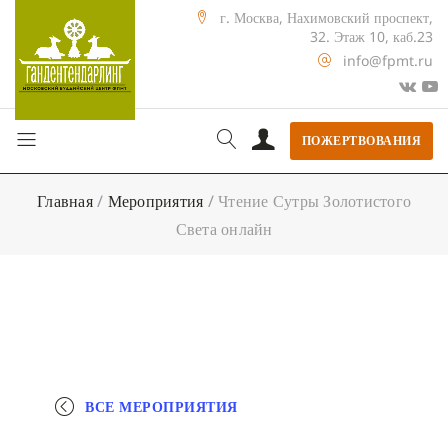
г. Москва, Нахимовский проспект,
32. Этаж 10, каб.23
info@fpmt.ru
ПОЖЕРТВОВАНИЯ
Главная
/
Мероприятия
/
Чтение Сутры Золотистого
Света онлайн
ВСЕ МЕРОПРИЯТИЯ