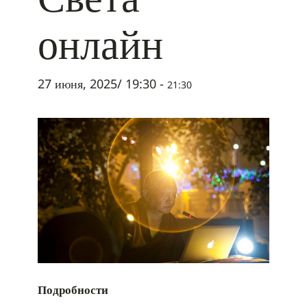
онлайн
27 июня, 2025/ 19:30
-
21:30
Подробности