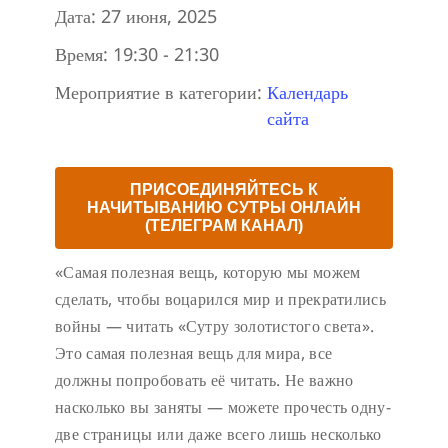
Дата:
27 июня, 2025
Время:
19:30 - 21:30
Мероприятие в категории:
Календарь
сайта
ПРИСОЕДИНЯЙТЕСЬ К
НАЧИТЫВАНИЮ СУТРЫ ОНЛАЙН
(ТЕЛЕГРАМ КАНАЛ)
«Самая полезная вещь, которую мы можем
сделать, чтобы воцарился мир и прекратились
войны — читать «Сутру золотистого света».
Это самая полезная вещь для мира, все
должны попробовать её читать. Не важно
насколько вы заняты — можете прочесть одну-
две страницы или даже всего лишь несколько