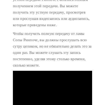
получением этой передачи. Вы можете
получить эту устную передачу, просмотрев
или прослушав видеозапись или аудиозапись,
которые приведены ниже.
Чтобы получить полную передачу от ламы
Сопы Ринпоче, вы должны прослушать всю
сутру целиком, но не обязательно делать это за
один раз. Вы можете слушать эту запись
постепенно, уделяя этому столько времени,
сколько можете.