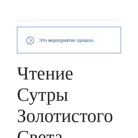
+ КАЛЕНДАРЬ GOOGLE
+ ДОБАВИТЬ В ICALENDAR
Это мероприятие прошло.
Чтение
Сутры
Золотистого
Света