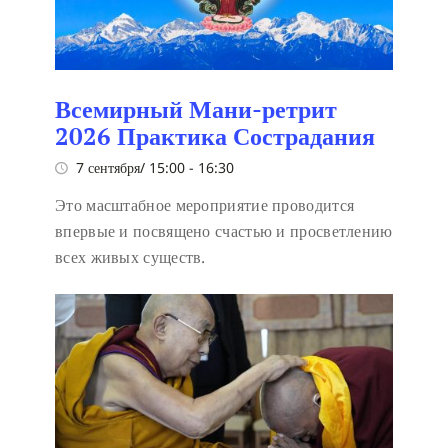
Всемирный Мани-ретрит
2026 Практика Сострадания
7 сентября/ 15:00
-
16:30
Это масштабное мероприятие проводится
впервые и посвящено счастью и просветлению
всех живых существ.