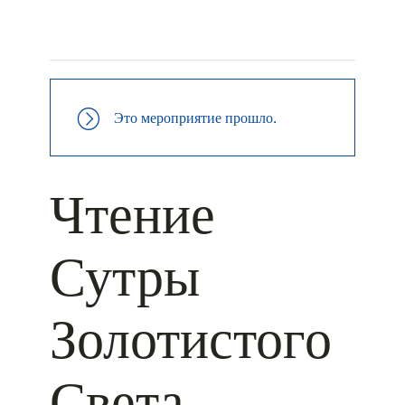
+ КАЛЕНДАРЬ GOOGLE
+ ДОБАВИТЬ В ICALENDAR
Это мероприятие прошло.
Чтение
Сутры
Золотистого
Света