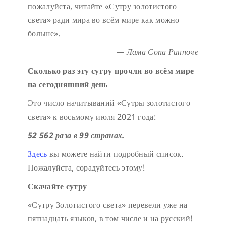
пожалуйста, читайте «Сутру золотистого
света» ради мира во всём мире как можно
больше».
— Лама Сопа Ринпоче
Сколько раз эту сутру прочли во всём мире
на сегодняшний день
Это число начитываний «Сутры золотистого
света» к восьмому июля 2021 года:
52 562 раза в 99 странах.
Здесь
вы можете найти подробный список.
Пожалуйста, сорадуйтесь этому!
Скачайте сутру
«Сутру Золотистого света» перевели уже на
пятнадцать языков, в том числе и на русский!