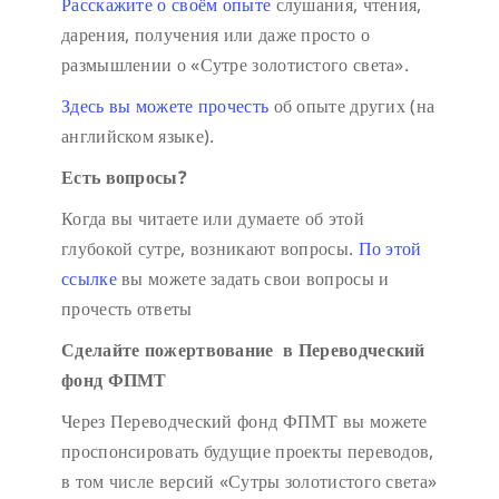
Расскажите о своём опыте
слушания, чтения,
дарения, получения или даже просто о
размышлении о «Сутре золотистого света».
Здесь вы можете прочесть
об опыте других (на
английском языке).
Есть вопросы?
Когда вы читаете или думаете об этой
глубокой сутре, возникают вопросы.
По этой
ссылке
вы можете задать свои вопросы и
прочесть ответы
Сделайте пожертвование в Переводческий
фонд ФПМТ
Через Переводческий фонд ФПМТ вы можете
проспонсировать будущие проекты переводов,
в том числе версий «Сутры золотистого света»