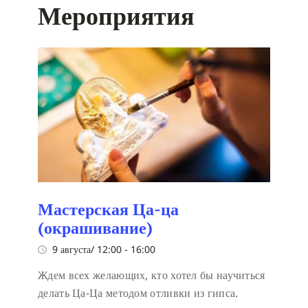
Мероприятия
Мастерская Ца-ца
(окрашивание)
9 августа/ 12:00
-
16:00
Ждем всех желающих, кто хотел бы научиться
делать Ца-Ца методом отливки из гипса.