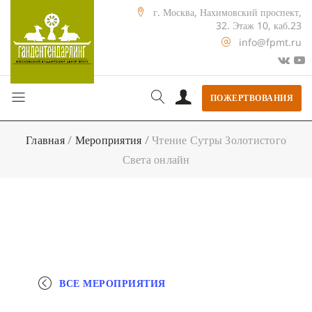
г. Москва, Нахимовский проспект,
32. Этаж 10, каб.23
info@fpmt.ru
ПОЖЕРТВОВАНИЯ
Главная
/
Мероприятия
/
Чтение Сутры Золотистого
Света онлайн
ВСЕ МЕРОПРИЯТИЯ