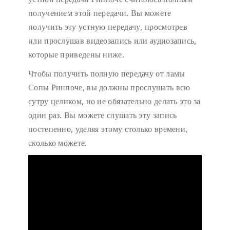
получением этой передачи. Вы можете
получить эту устную передачу, просмотрев
или прослушав видеозапись или аудиозапись,
которые приведены ниже.
Чтобы получить полную передачу от ламы
Сопы Ринпоче, вы должны прослушать всю
сутру целиком, но не обязательно делать это за
один раз. Вы можете слушать эту запись
постепенно, уделяя этому столько времени,
сколько можете.