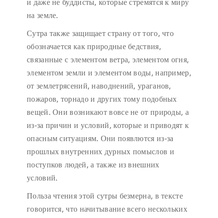
и даже не буддисты, которые стремятся к миру
на земле.
Сутра также защищает страну от того, что
обозначается как природные бедствия,
связанные с элементом ветра, элементом огня,
элементом земли и элементом воды, например,
от землетрясений, наводнений, ураганов,
пожаров, торнадо и других тому подобных
вещей. Они возникают вовсе не от природы, а
из-за причин и условий, которые и приводят к
опасным ситуациям. Они появлются из-за
прошлых внутренних дурных помыслов и
поступков людей, а также из внешних
условий.
Польза чтения этой сутры безмерна, в тексте
говорится, что начитывание всего нескольких