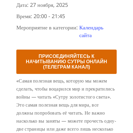
Дата:
27 ноября, 2025
Время:
20:00 - 21:45
Мероприятие в категории:
Календарь
сайта
ПРИСОЕДИНЯЙТЕСЬ К
НАЧИТЫВАНИЮ СУТРЫ ОНЛАЙН
(ТЕЛЕГРАМ КАНАЛ)
«Самая полезная вещь, которую мы можем
сделать, чтобы воцарился мир и прекратились
войны — читать «Сутру золотистого света».
Это самая полезная вещь для мира, все
должны попробовать её читать. Не важно
насколько вы заняты — можете прочесть одну-
две страницы или даже всего лишь несколько