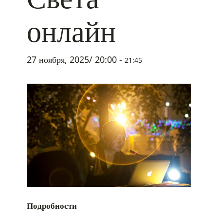
онлайн
27 ноября, 2025/ 20:00
-
21:45
Подробности