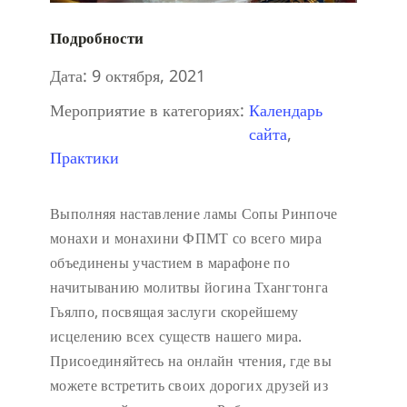
Подробности
Дата:
9 октября, 2021
Мероприятие в категориях:
Календарь
сайта
,
Практики
Выполняя наставление ламы Сопы Ринпоче
монахи и монахини ФПМТ со всего мира
объединены участием в марафоне по
начитыванию молитвы йогина Тхангтонга
Гьялпо, посвящая заслуги скорейшему
исцелению всех существ нашего мира.
Присоединяйтесь на онлайн чтения, где вы
можете встретить своих дорогих друзей из