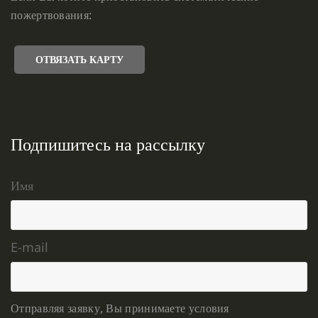
пожертвования:
ОТВЯЗАТЬ КАРТУ
Подпишитесь на рассылку
Имя
E-mail
Отправляя заявку, Вы принимаете условия