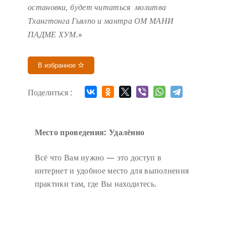
остановки, будет читаться молитва
Тхангтонга Гьялпо и мантра ОМ МАНИ
ПАДМЕ ХУМ.»
В избранное
Поделиться :
Место проведения: Удалённо
Всё что Вам нужно — это доступ в
интернет и удобное место для выполнения
практики там, где Вы находитесь.