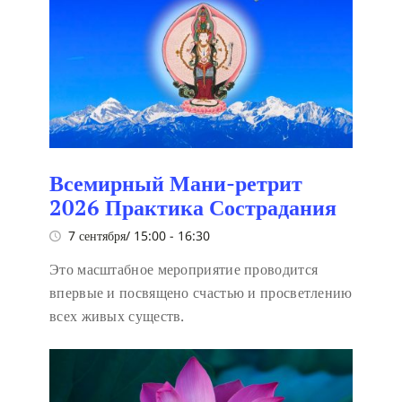
Всемирный Мани-ретрит
2026 Практика Сострадания
7 сентября/ 15:00
-
16:30
Это масштабное мероприятие проводится
впервые и посвящено счастью и просветлению
всех живых существ.