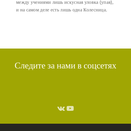
между учениями лишь искусная уловка (упая),
и на самом деле есть лишь одна Колесница.
Следите за нами в соцсетях