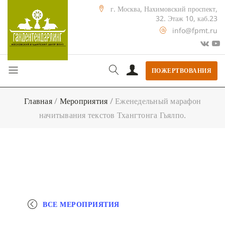
г. Москва, Нахимовский проспект,
32. Этаж 10, каб.23
info@fpmt.ru
ПОЖЕРТВОВАНИЯ
Главная
/
Мероприятия
/
Еженедельный марафон
начитывания текстов Тхангтонга Гьялпо.
ВСЕ МЕРОПРИЯТИЯ