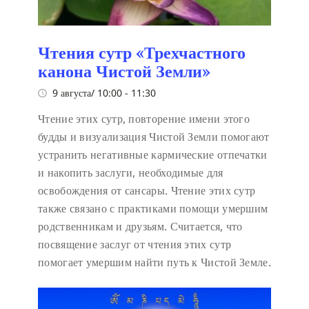
Чтения сутр «Трехчастного
канона Чистой Земли»
9 августа/ 10:00
-
11:30
Чтение этих сутр, повторение имени этого
будды и визуализация Чистой Земли помогают
устранить негативные кармические отпечатки
и накопить заслуги, необходимые для
освобождения от сансары. Чтение этих сутр
также связано с практиками помощи умершим
родственникам и друзьям. Считается, что
посвящение заслуг от чтения этих сутр
помогает умершим найти путь к Чистой Земле.