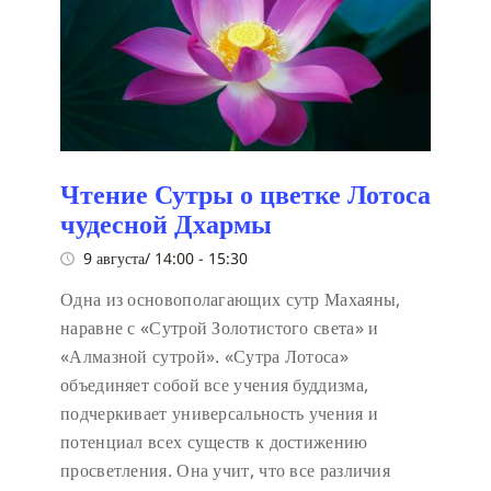
Чтение Сутры о цветке Лотоса
чудесной Дхармы
9 августа/ 14:00
-
15:30
Одна из основополагающих сутр Махаяны,
наравне с «Сутрой Золотистого света» и
«Алмазной сутрой». «Сутра Лотоса»
объединяет собой все учения буддизма,
подчеркивает универсальность учения и
потенциал всех существ к достижению
просветления. Она учит, что все различия