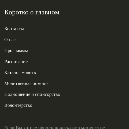
Коротко о главном
Контакты
О нас
Программы
Расписание
Каталог молитв
Молитвенная помощь
Подношение и спонсорство
Волонтерство
Если Вы хотите приостановить систематические