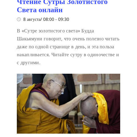
Чтение Сутры Золотистого
Света онлайн
8 августа/ 08:00
-
09:30
В «Сутре золотистого света» Будда
Шакьямуни говорит, что очень полезно читать
даже по одной странице в день, и эта польза
накапливается. Читайте сутру в одиночестве и
с другими.