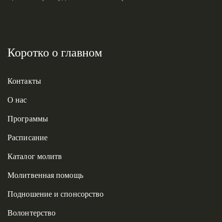
Коротко о главном
Контакты
О нас
Программы
Расписание
Каталог молитв
Молитвенная помощь
Подношение и спонсорство
Волонтерство