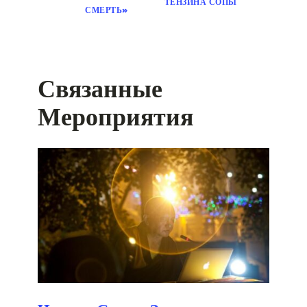
ТЕНЗИНА СОПЫ
СМЕРТЬ»
Связанные
Мероприятия