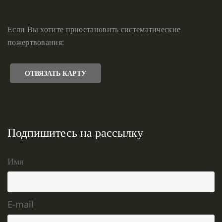
Если Вы хотите приостановить систематические
пожертвования:
ОТВЯЗАТЬ КАРТУ
Подпишитесь на рассылку
Имя
E-mail