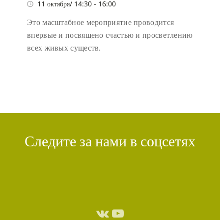
11 октября/ 14:30
-
16:00
Это масштабное мероприятие проводится
впервые и посвящено счастью и просветлению
всех живых существ.
Следите за нами в соцсетях