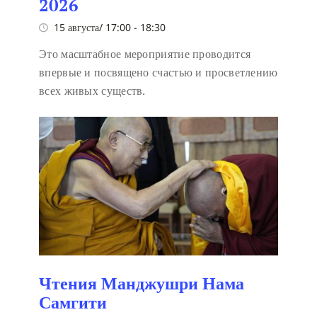
2026
15 августа/ 17:00
-
18:30
Это масштабное мероприятие проводится
впервые и посвящено счастью и просветлению
всех живых существ.
Чтения Манджушри Нама
Самгити