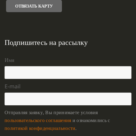
ОТВЯЗАТЬ КАРТУ
Подпишитесь на рассылку
Имя
E-mail
Отправляя заявку, Вы принимаете условия
пользовательского соглашения
и ознакомились с
политикой конфиденциальности
.