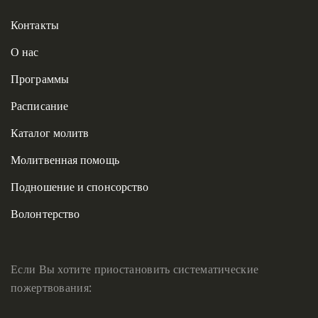
Контакты
О нас
Программы
Расписание
Каталог молитв
Молитвенная помощь
Подношение и спонсорство
Волонтерство
Если Вы хотите приостановить систематические
пожертвования: