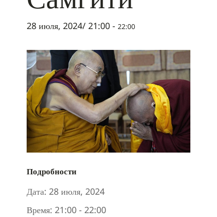
28 июля, 2024/ 21:00
-
22:00
Подробности
Дата:
28 июля, 2024
Время:
21:00 - 22:00