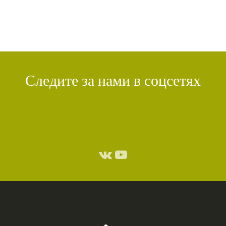
Следите за нами в соцсетях