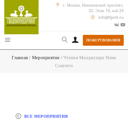
г. Москва, Нахимовский проспект,
32. Этаж 10, каб.23
info@fpmt.ru
ПОЖЕРТВОВАНИЯ
Главная
/
Мероприятия
/
Чтения Манджушри Нама
Самгити
ВСЕ МЕРОПРИЯТИЯ