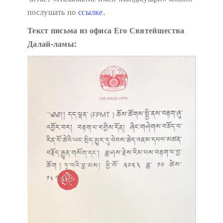
послушать по
ссылке.
Текст письма из офиса Его Святейшества
Далай-ламы: