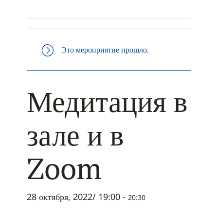
+ ДОБАВИТЬ В ICALENDAR
Это мероприятие прошло.
Медитация в
зале и в
Zoom
28 октября, 2022/ 19:00
-
20:30