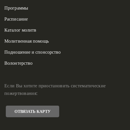
Программы
Расписание
Каталог молитв
Молитвенная помощь
Подношение и спонсорство
Волонтерство
Если Вы хотите приостановить систематические
пожертвования:
ОТВЯЗАТЬ КАРТУ