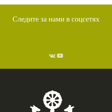
Следите за нами в соцсетях