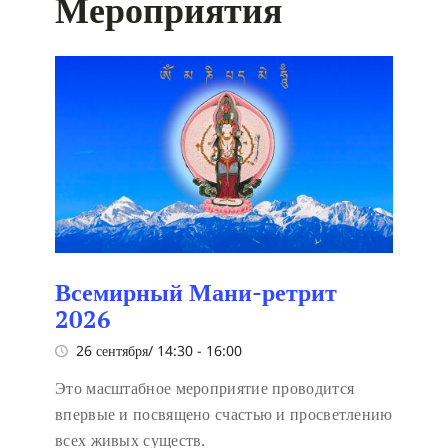
Мероприятия
Всемирный Мани-ретрит
2026
26 сентября/ 14:30
-
16:00
Это масштабное мероприятие проводится
впервые и посвящено счастью и просветлению
всех живых существ.