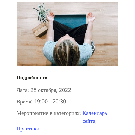
Подробности
Дата:
28 октября, 2022
Время:
19:00 - 20:30
Мероприятие в категориях:
Календарь
сайта
,
Практики