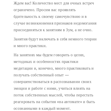
Ждем вас!
Количество мест для очных встреч
ограничено.
Просим вас проявлять
бдительность к своему самочувствию и в
случае возникновения признаков недомогания
присоединяться к занятиям в Зум, а не очно.
Занятия будут включать в себя немного теории
и много практики.
На занятиях мы будем говорить о целях,
методиках и особенностях практики
медитации и, конечно, много практиковать и
получать собственный опыт —
совершенствоваться в распознавании своих
эмоции и работе с ними, учиться влиять на
поток собственных мыслей, чтобы перестать
реагировать на события «на автомате» и быть
осознанными в каждый момент.