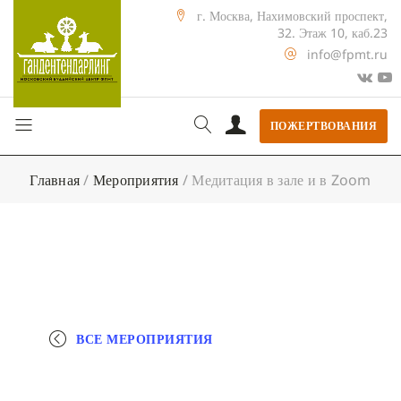
г. Москва, Нахимовский проспект,
32. Этаж 10, каб.23
info@fpmt.ru
ПОЖЕРТВОВАНИЯ
Главная
/
Мероприятия
/
Медитация в зале и в Zoom
ВСЕ МЕРОПРИЯТИЯ
+ КАЛЕНДАРЬ GOOGLE