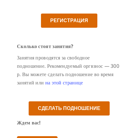
РЕГИСТРАЦИЯ
Сколько стоят занятия?
Занятия проводятся за свободное
подношение. Рекомендуемый оргвзнос — 300
р. Вы можете сделать подношение во время
занятий или
на этой странице
СДЕЛАТЬ ПОДНОШЕНИЕ
Ждем вас!