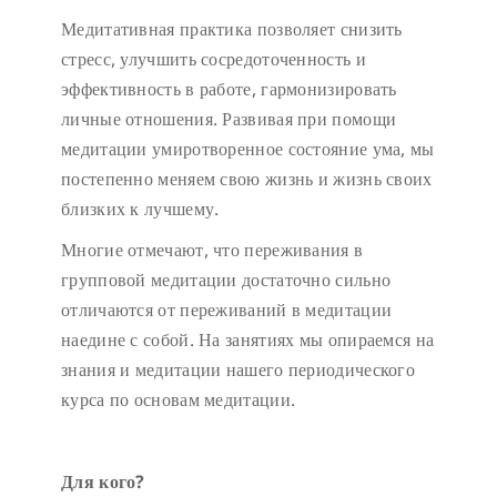
Медитативная практика позволяет снизить
стресс, улучшить сосредоточенность и
эффективность в работе, гармонизировать
личные отношения. Развивая при помощи
медитации умиротворенное состояние ума, мы
постепенно меняем свою жизнь и жизнь своих
близких к лучшему.
Многие отмечают, что переживания в
групповой медитации достаточно сильно
отличаются от переживаний в медитации
наедине с собой. На занятиях мы опираемся на
знания и медитации нашего периодического
курса по основам медитации.
Для кого?