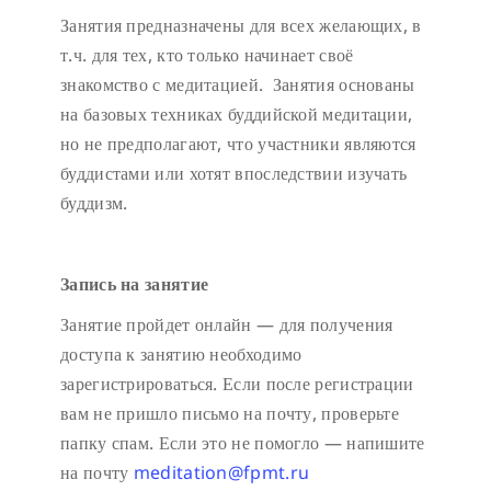
Занятия предназначены для всех желающих, в
т.ч. для тех, кто только начинает своё
знакомство с медитацией. Занятия основаны
на базовых техниках буддийской медитации,
но не предполагают, что участники являются
буддистами или хотят впоследствии изучать
буддизм.
Запись на занятие
Занятие пройдет онлайн — для получения
доступа к занятию необходимо
зарегистрироваться. Если после регистрации
вам не пришло письмо на почту, проверьте
папку спам. Если это не помогло — напишите
на почту
meditation@fpmt.ru