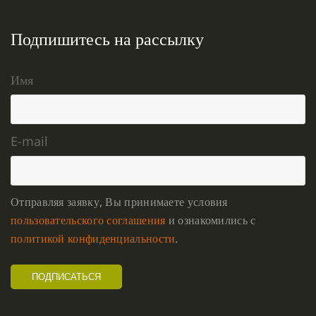
Подпишитесь на рассылку
Имя
E-mail
Отправляя заявку, Вы принимаете условия
пользовательского соглашения
и ознакомились с
политикой конфиденциальности
.