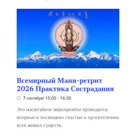
Всемирный Мани-ретрит
2026 Практика Сострадания
7 сентября/ 15:00
-
16:30
Это масштабное мероприятие проводится
впервые и посвящено счастью и просветлению
всех живых существ.