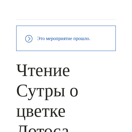
+ КАЛЕНДАРЬ GOOGLE
+ ДОБАВИТЬ В ICALENDAR
Это мероприятие прошло.
Чтение
Сутры о
цветке
Лотоса