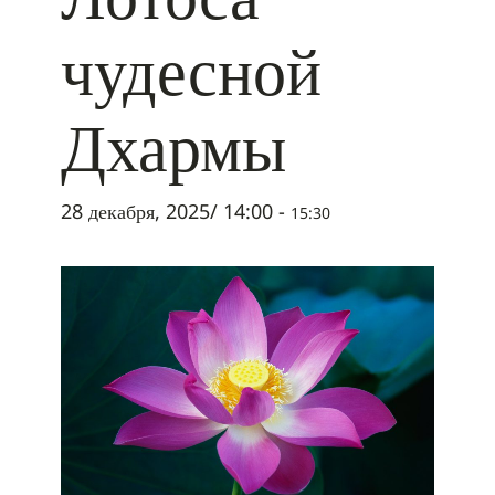
чудесной
Дхармы
28 декабря, 2025/ 14:00
-
15:30