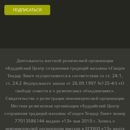
Деятельность местной религиозной организации
«Буддийский Центр сохранения традиций махаяны «Ганден
Тендар Линг» осуществляется в соответствии со ст. 24.1,
ст. 24.2 Федерального закона от 26.09.1997 №125-ФЗ «О
свободе совести и о религиозных объединениях».
Свидетельство о регистрации некоммерческой организации
Местная религиозная организация «Буддийский Центр
сохранения традиций махаяны «Ганден Тендар Линг» номер
77013586144 выдано «13» мая 2010 г. Запись о
некоммерческой организации внесена в ЕГРЮЛ «13» марта