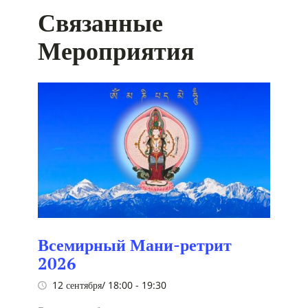
Связанные
Мероприятия
Всемирный Мани-ретрит
2026
12 сентября/ 18:00
-
19:30