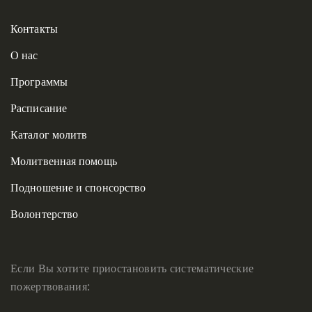
Контакты
О нас
Программы
Расписание
Каталог молитв
Молитвенная помощь
Подношение и спонсорство
Волонтерство
Если Вы хотите приостановить систематические
пожертвования: