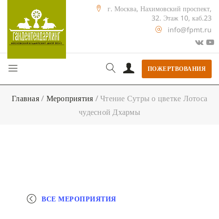
г. Москва, Нахимовский проспект,
32. Этаж 10, каб.23
info@fpmt.ru
ПОЖЕРТВОВАНИЯ
Главная
/
Мероприятия
/
Чтение Сутры о цветке Лотоса
чудесной Дхармы
ВСЕ МЕРОПРИЯТИЯ