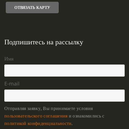
ОТВЯЗАТЬ КАРТУ
Подпишитесь на рассылку
Имя
E-mail
Отправляя заявку, Вы принимаете условия
пользовательского соглашения
и ознакомились с
политикой конфиденциальности
.