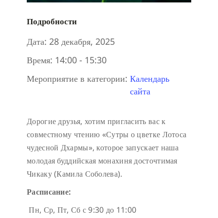
Подробности
Дата:
28 декабря, 2025
Время:
14:00 - 15:30
Мероприятие в категории:
Календарь
сайта
Дорогие друзья, хотим пригласить вас к
совместному чтению «Сутры о цветке Лотоса
чудесной Дхармы», которое запускает наша
молодая буддийская монахиня досточтимая
Чикаку (Камила Соболева).
Расписание:
Пн, Ср, Пт, Сб с 9:30 до 11:00