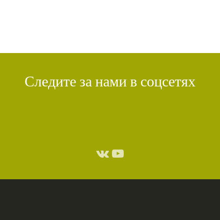
Следите за нами в соцсетях