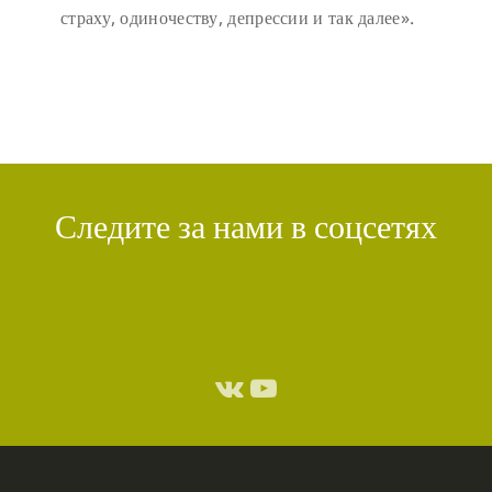
страху, одиночеству, депрессии и так далее».
Следите за нами в соцсетях