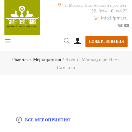
г. Москва, Нахимовский проспект,
32. Этаж 10, каб.23
info@fpmt.ru
ПОЖЕРТВОВАНИЯ
Главная
/
Мероприятия
/
Чтения Манджушри Нама
Самгити
ВСЕ МЕРОПРИЯТИЯ