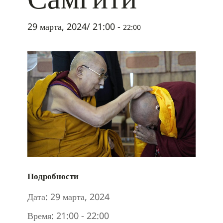
29 марта, 2024/ 21:00
-
22:00
Подробности
Дата:
29 марта, 2024
Время:
21:00 - 22:00