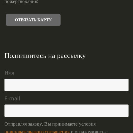
пожертвования:
ОТВЯЗАТЬ КАРТУ
Подпишитесь на рассылку
Имя
E-mail
Отправляя заявку, Вы принимаете условия
пользовательского соглашения
и ознакомились с