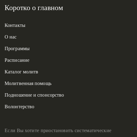
Коротко о главном
Контакты
О нас
Программы
Расписание
Каталог молитв
Молитвенная помощь
Подношение и спонсорство
Волонтерство
Если Вы хотите приостановить систематические