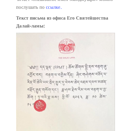
послушать по
ссылке.
Текст письма из офиса Его Святейшества
Далай-ламы: