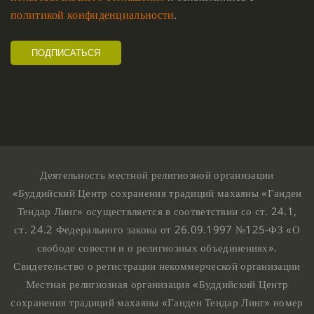
политикой конфиденциальности
.
Деятельность местной религиозной организации
«Буддийский Центр сохранения традиций махаяны «Ганден
Тендар Линг» осуществляется в соответствии со ст. 24.1,
ст. 24.2 Федерального закона от 26.09.1997 №125-ФЗ «О
свободе совести и о религиозных объединениях».
Свидетельство о регистрации некоммерческой организации
Местная религиозная организация «Буддийский Центр
сохранения традиций махаяны «Ганден Тендар Линг» номер