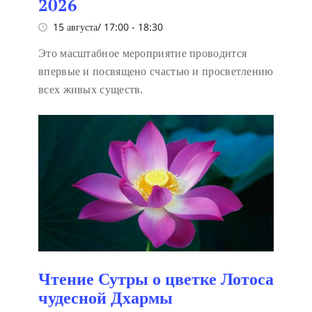
2026
15 августа/ 17:00
-
18:30
Это масштабное мероприятие проводится
впервые и посвящено счастью и просветлению
всех живых существ.
Чтение Сутры о цветке Лотоса
чудесной Дхармы