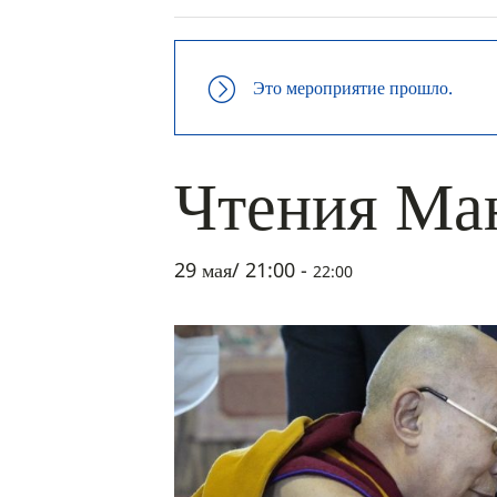
Это мероприятие прошло.
Чтения Ма
29 мая/ 21:00
-
22:00