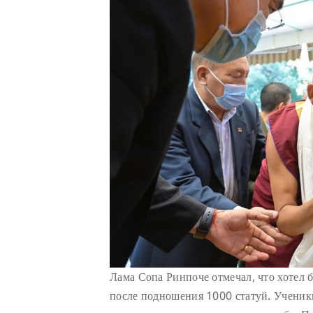
Лама Сопа Ринпоче отмечал, что хотел 
после подношения 1000 статуй. Ученик