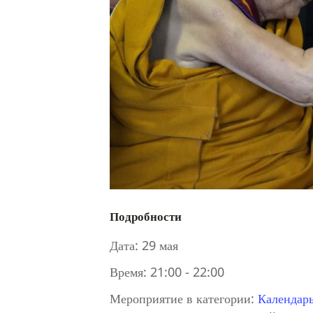
Подробности
Дата:
29 мая
Время:
21:00 - 22:00
Мероприятие в категории:
Календар