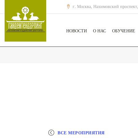
г. Москва, Нахимовский проспект,
НОВОСТИ
О НАС
ОБУЧЕНИЕ
ВСЕ МЕРОПРИЯТИЯ