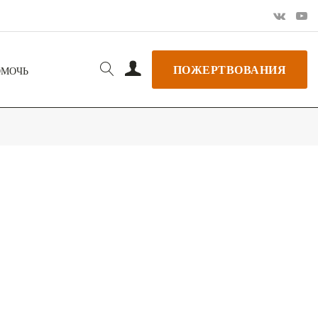
ПОЖЕРТВОВАНИЯ
ОМОЧЬ
РЬ GOOGLE
+ ДОБАВИТЬ В ICALENDAR