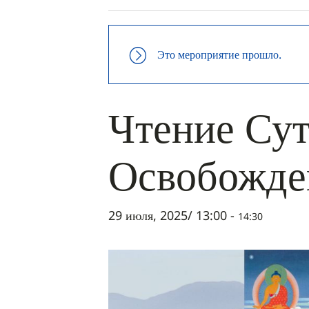
Это мероприятие прошло.
Чтение Су
Освобожде
29 июля, 2025/ 13:00
-
14:30