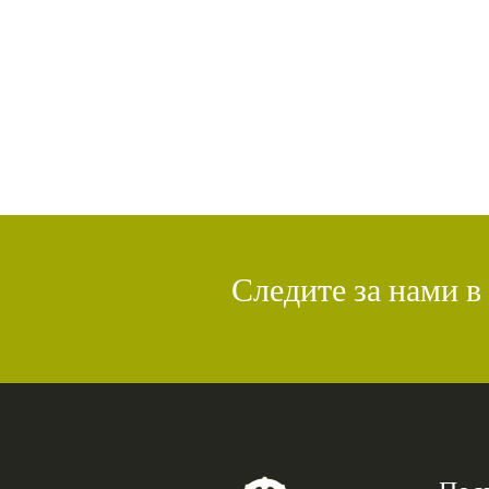
Следите за нами в