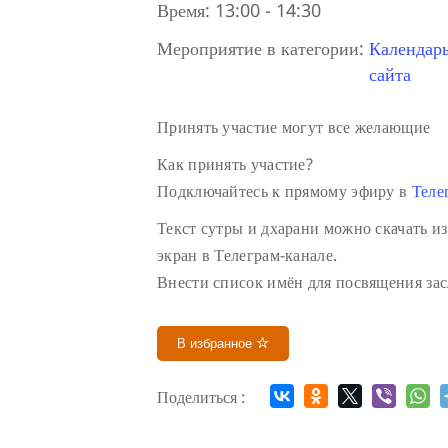
Время:
13:00 - 14:30
Мероприятие в категории:
Календар
сайта
Принять участие могут все желающие
Как принять участие?
Подключайтесь к прямому эфиру в
Теле
Текст сутры и дхарани можно скачать из
экран в Телеграм-канале.
Внести список имён для посвящения зас
В избранное
Поделиться :