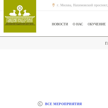
г. Москва, Нахимовский проспект,
НОВОСТИ
О НАС
ОБУЧЕНИЕ
Г
ВСЕ МЕРОПРИЯТИЯ