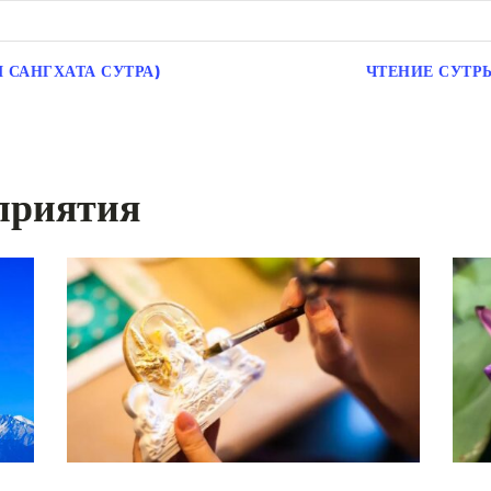
 САНГХАТА СУТРА)
ЧТЕНИЕ СУТР
приятия