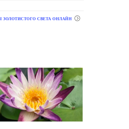
Ы ЗОЛОТИСТОГО СВЕТА ОНЛАЙН