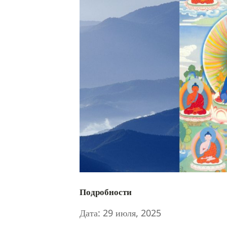
Подробности
Дата:
29 июля, 2025