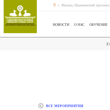
г. Москва, Нахимовский проспект,
НОВОСТИ
О НАС
ОБУЧЕНИЕ
Г
ВСЕ МЕРОПРИЯТИЯ