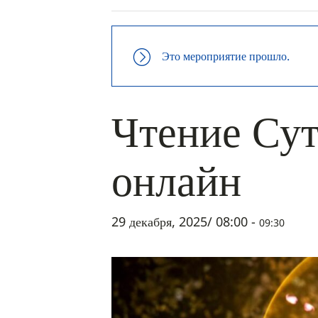
Это мероприятие прошло.
Чтение Сут
онлайн
29 декабря, 2025/ 08:00
-
09:30