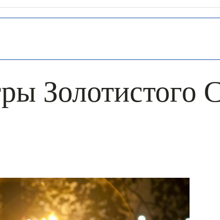
ры Золотистого 