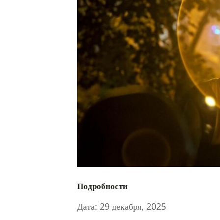
Подробности
Дата:
29 декабря, 2025