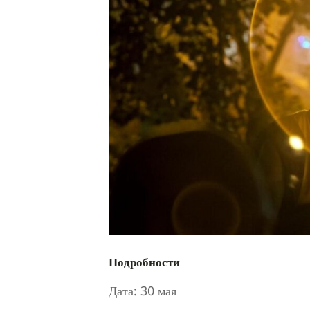
Подробности
Дата:
30 мая