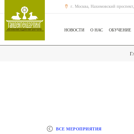
г. Москва, Нахимовский проспект,
НОВОСТИ
О НАС
ОБУЧЕНИЕ
Г
ВСЕ МЕРОПРИЯТИЯ