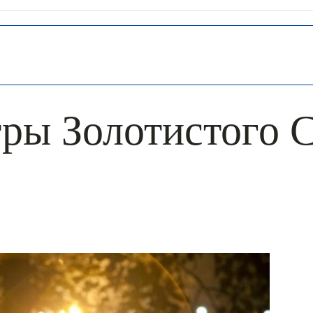
ры Золотистого 