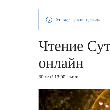
Это мероприятие прошло.
Чтение Сут
онлайн
30 мая/ 13:00
-
14:30