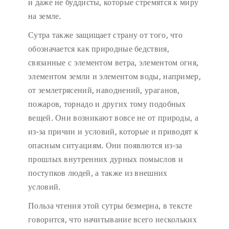
и даже не буддисты, которые стремятся к миру
на земле.
Сутра также защищает страну от того, что
обозначается как природные бедствия,
связанные с элементом ветра, элементом огня,
элементом земли и элементом воды, например,
от землетрясений, наводнений, ураганов,
пожаров, торнадо и других тому подобных
вещей. Они возникают вовсе не от природы, а
из-за причин и условий, которые и приводят к
опасным ситуациям. Они появлются из-за
прошлых внутренних дурных помыслов и
поступков людей, а также из внешних
условий.
Польза чтения этой сутры безмерна, в тексте
говорится, что начитывание всего нескольких