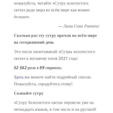
пожалуйста, читайте «Сутру золотистого
света» ради мира во всём мире как можно
больше».
— Лама Сопа Ринпоче
Сколько раз эту сутру прочли во всём мире
на сегодняшний день
Это число начитываний «Сутры золотистого
света» к восьмому июля 2021 года:
52 562 раза в 99 странах.
Здесь
вы можете найти подробный список.
Пожалуйста, сорадуйтесь этому!
Скачайте сутру
«Сутру Золотистого света» перевели уже на
пятнадцать языков, в том числе и на русский!