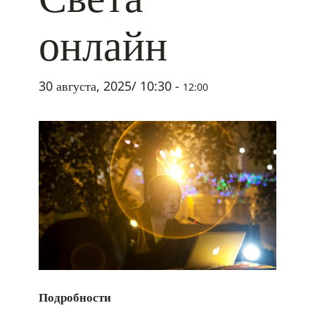
онлайн
30 августа, 2025/ 10:30
-
12:00
Подробности