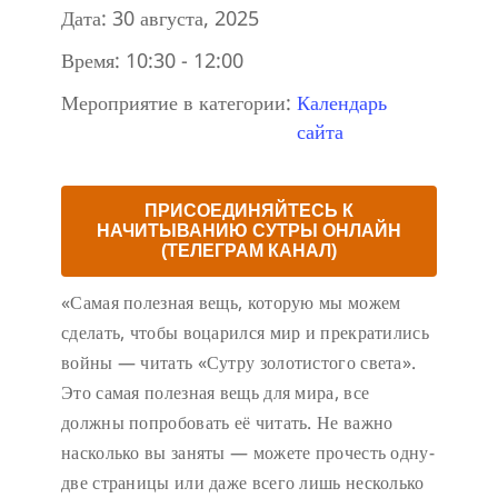
Дата:
30 августа, 2025
Время:
10:30 - 12:00
Мероприятие в категории:
Календарь
сайта
ПРИСОЕДИНЯЙТЕСЬ К
НАЧИТЫВАНИЮ СУТРЫ ОНЛАЙН
(ТЕЛЕГРАМ КАНАЛ)
«Самая полезная вещь, которую мы можем
сделать, чтобы воцарился мир и прекратились
войны — читать «Сутру золотистого света».
Это самая полезная вещь для мира, все
должны попробовать её читать. Не важно
насколько вы заняты — можете прочесть одну-
две страницы или даже всего лишь несколько