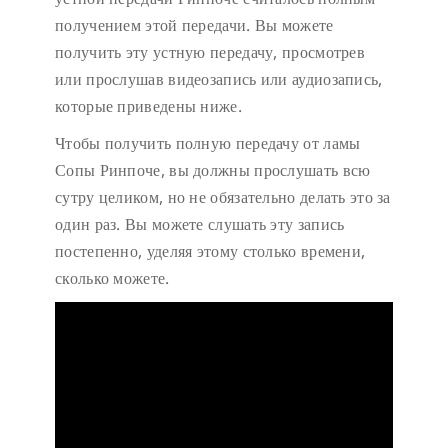
получением этой передачи. Вы можете
получить эту устную передачу, просмотрев
или прослушав видеозапись или аудиозапись,
которые приведены ниже.
Чтобы получить полную передачу от ламы
Сопы Ринпоче, вы должны прослушать всю
сутру целиком, но не обязательно делать это за
один раз. Вы можете слушать эту запись
постепенно, уделяя этому столько времени,
сколько можете.