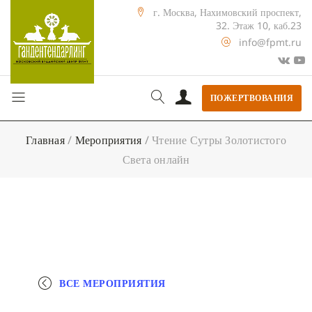
г. Москва, Нахимовский проспект,
32. Этаж 10, каб.23
info@fpmt.ru
ПОЖЕРТВОВАНИЯ
Главная
/
Мероприятия
/
Чтение Сутры Золотистого
Света онлайн
ВСЕ МЕРОПРИЯТИЯ