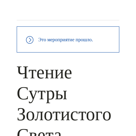
+ КАЛЕНДАРЬ GOOGLE
+ ДОБАВИТЬ В ICALENDAR
Это мероприятие прошло.
Чтение
Сутры
Золотистого
Света