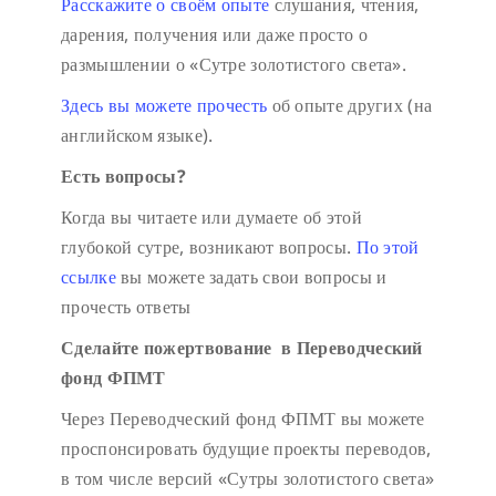
Расскажите о своём опыте
слушания, чтения,
дарения, получения или даже просто о
размышлении о «Сутре золотистого света».
Здесь вы можете прочесть
об опыте других (на
английском языке).
Есть вопросы?
Когда вы читаете или думаете об этой
глубокой сутре, возникают вопросы.
По этой
ссылке
вы можете задать свои вопросы и
прочесть ответы
Сделайте пожертвование в Переводческий
фонд ФПМТ
Через Переводческий фонд ФПМТ вы можете
проспонсировать будущие проекты переводов,
в том числе версий «Сутры золотистого света»