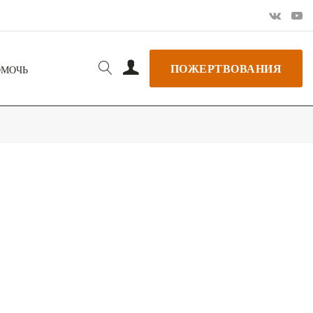
ПОЖЕРТВОВАНИЯ
ОМОЧЬ
РЬ GOOGLE
+ ДОБАВИТЬ В ICALENDAR