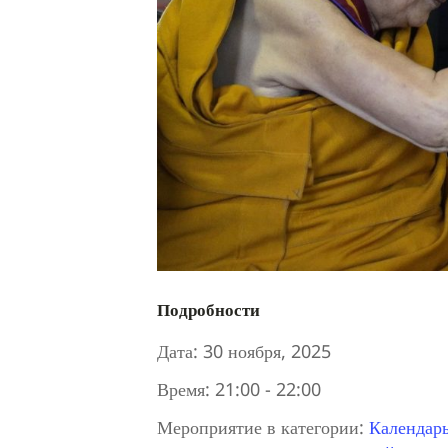
Подробности
Дата:
30 ноября, 2025
Время:
21:00 - 22:00
Мероприятие в категории:
Календар