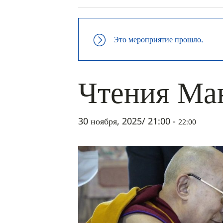
Это мероприятие прошло.
Чтения Ма
30 ноября, 2025/ 21:00
-
22:00