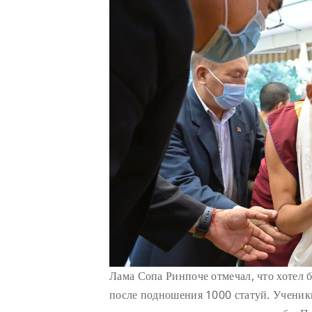
Лама Сопа Ринпоче отмечал, что хотел 
после подношения 1000 статуй. Ученик