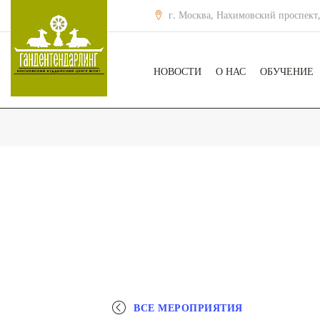
г. Москва, Нахимовский проспект,
НОВОСТИ
О НАС
ОБУЧЕНИЕ
ВСЕ МЕРОПРИЯТИЯ