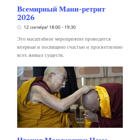
Всемирный Мани-ретрит
2026
12 сентября/ 18:00
-
19:30
Это масштабное мероприятие проводится
впервые и посвящено счастью и просветлению
всех живых существ.