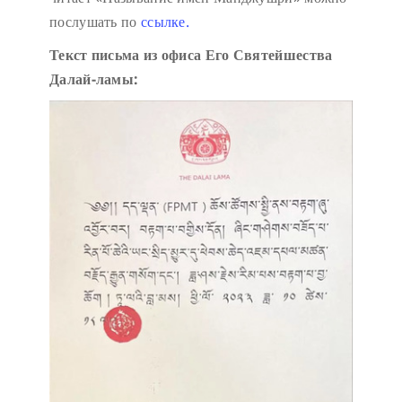
послушать по
ссылке.
Текст письма из офиса Его Святейшества
Далай-ламы: