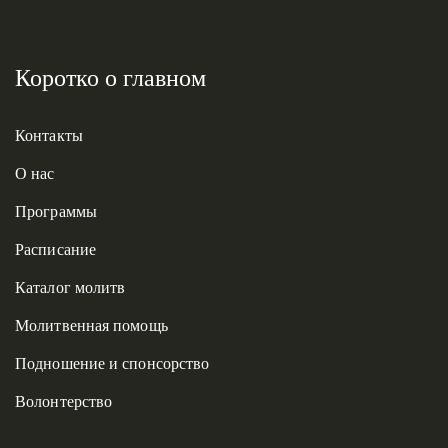
Коротко о главном
Контакты
О нас
Программы
Расписание
Каталог молитв
Молитвенная помощь
Подношение и спонсорство
Волонтерство