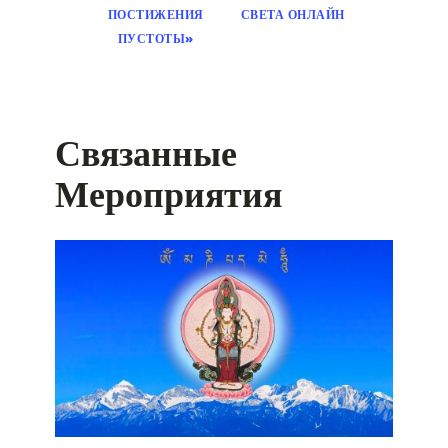
ПОСТИЖЕНИЯ
СВЕТА ОНЛАЙН
ПУСТОТЫ»
Связанные
Мероприятия