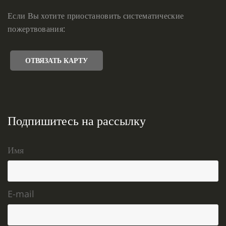
Если Вы хотите приостановить систематические
пожертвования:
ОТВЯЗАТЬ КАРТУ
Подпишитесь на рассылку
Имя
E-mail