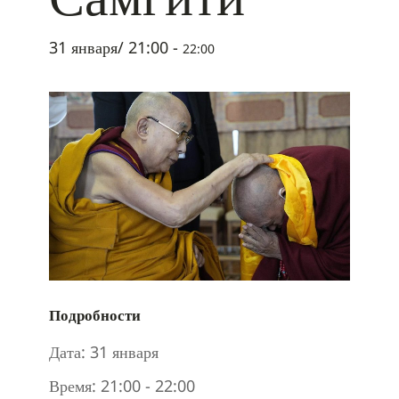
31 января/ 21:00
-
22:00
Подробности
Дата:
31 января
Время:
21:00 - 22:00