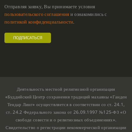
Отправляя заявку, Вы принимаете условия
пользовательского соглашения
и ознакомились с
политикой конфиденциальности
.
Деятельность местной религиозной организации
«Буддийский Центр сохранения традиций махаяны «Ганден
Тендар Линг» осуществляется в соответствии со ст. 24.1,
ст. 24.2 Федерального закона от 26.09.1997 №125-ФЗ «О
свободе совести и о религиозных объединениях».
Свидетельство о регистрации некоммерческой организации