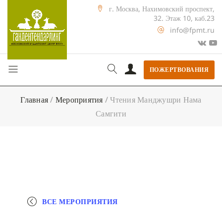
г. Москва, Нахимовский проспект,
32. Этаж 10, каб.23
info@fpmt.ru
ПОЖЕРТВОВАНИЯ
Главная
/
Мероприятия
/
Чтения Манджушри Нама
Самгити
ВСЕ МЕРОПРИЯТИЯ