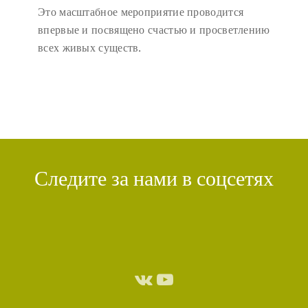
Это масштабное мероприятие проводится
впервые и посвящено счастью и просветлению
всех живых существ.
Следите за нами в соцсетях