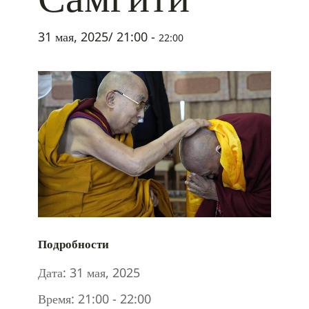
31 мая, 2025/ 21:00
-
22:00
Подробности
Дата:
31 мая, 2025
Время:
21:00 - 22:00