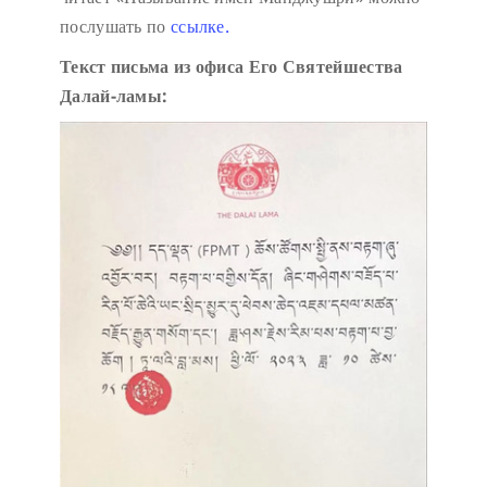
послушать по
ссылке.
Текст письма из офиса Его Святейшества
Далай-ламы: