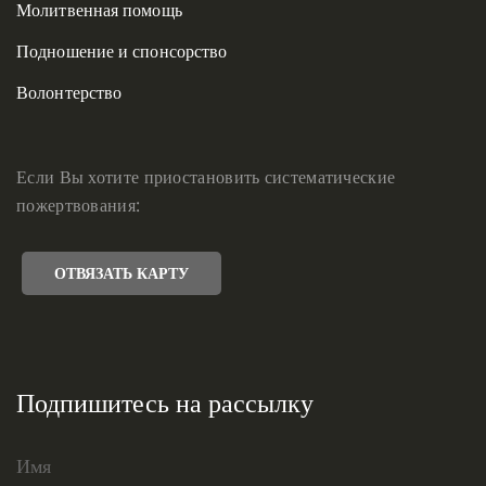
Молитвенная помощь
Подношение и спонсорство
Волонтерство
Если Вы хотите приостановить систематические
пожертвования:
ОТВЯЗАТЬ КАРТУ
Подпишитесь на рассылку
Имя