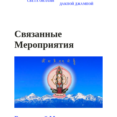
СВЕТА ОНЛАЙН
ДАКПОЙ ДЖАМПОЙ
Связанные
Мероприятия