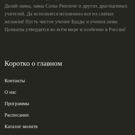
Далай-ламы, ламы Сопы Ринпоче и других драгоценных
учителей. Да исполнятся мгновенно все их святые
желания! Пусть чистое учение Будды и учения ламы
Цонкапы утвердятся во всём мире и особенно в России!
Коротко о главном
Контакты
О нас
Программы
Расписание
Каталог молитв