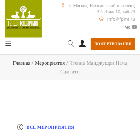
г. Москва, Нахимовский проспект,
32. Этаж 10, каб.23
info@fpmt.ru
ПОЖЕРТВОВАНИЯ
Главная
/
Мероприятия
/
Чтения Манджушри Нама
Самгити
ВСЕ МЕРОПРИЯТИЯ