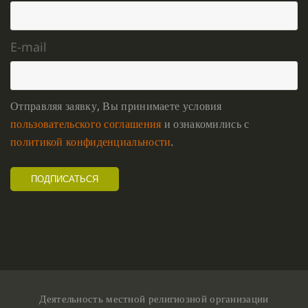
E-mail
Отправляя заявку, Вы принимаете условия
пользовательского соглашения
и ознакомились с
политикой конфиденциальности
.
Деятельность местной религиозной организации