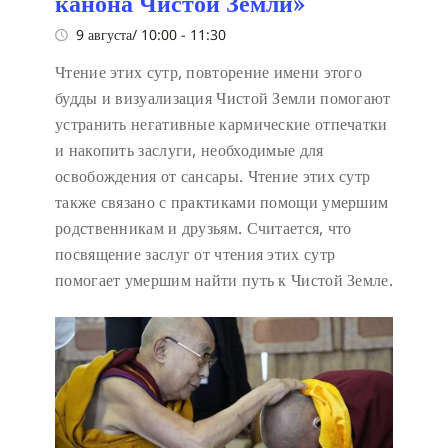
канона Чистой Земли»
9 августа/ 10:00
-
11:30
Чтение этих сутр, повторение имени этого
будды и визуализация Чистой Земли помогают
устранить негативные кармические отпечатки
и накопить заслуги, необходимые для
освобождения от сансары. Чтение этих сутр
также связано с практиками помощи умершим
родственникам и друзьям. Считается, что
посвящение заслуг от чтения этих сутр
помогает умершим найти путь к Чистой Земле.