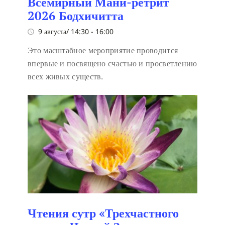
Всемирный Мани-ретрит
2026 Бодхичитта
9 августа/ 14:30
-
16:00
Это масштабное мероприятие проводится
впервые и посвящено счастью и просветлению
всех живых существ.
Чтения сутр «Трехчастного