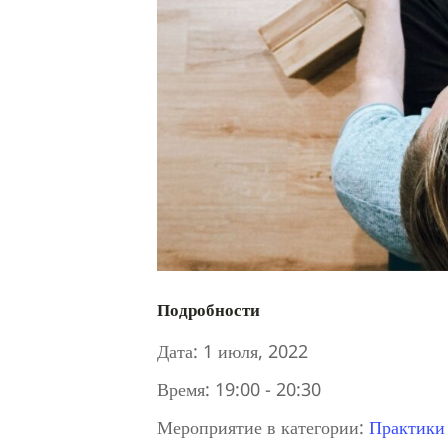
Подробности
Дата:
1 июля, 2022
Время:
19:00 - 20:30
Мероприятие в категории:
Практики