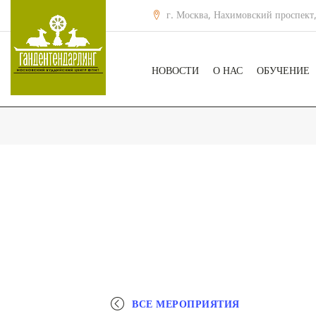
г. Москва, Нахимовский проспект,
НОВОСТИ
О НАС
ОБУЧЕНИЕ
ВСЕ МЕРОПРИЯТИЯ