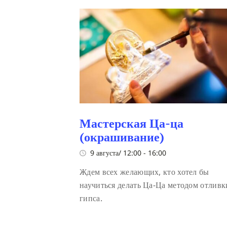
Мастерская Ца-ца
(окрашивание)
9 августа/ 12:00
-
16:00
Ждем всех желающих, кто хотел бы
научиться делать Ца-Ца методом отливк
гипса.