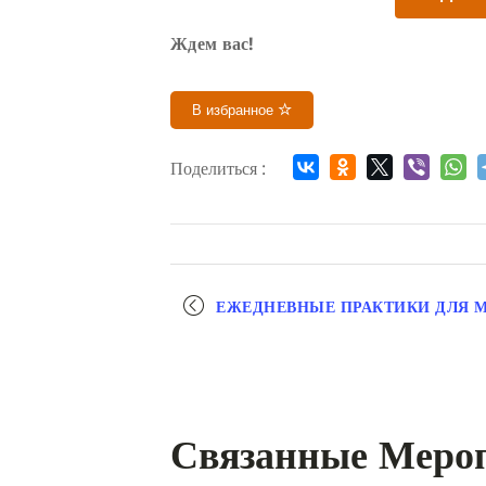
Ждем вас!
В избранное
Поделиться :
Мероприятие
ЕЖЕДНЕВНЫЕ ПРАКТИКИ ДЛЯ 
навигация
Связанные Меро