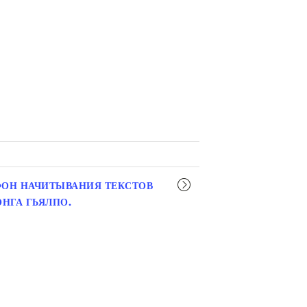
ОН НАЧИТЫВАНИЯ ТЕКСТОВ
НГА ГЬЯЛПО.