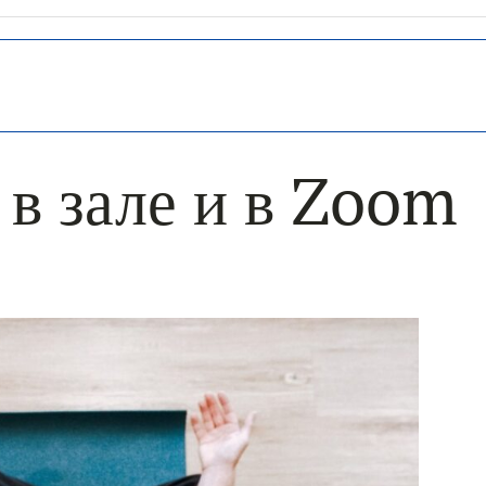
в зале и в Zoom