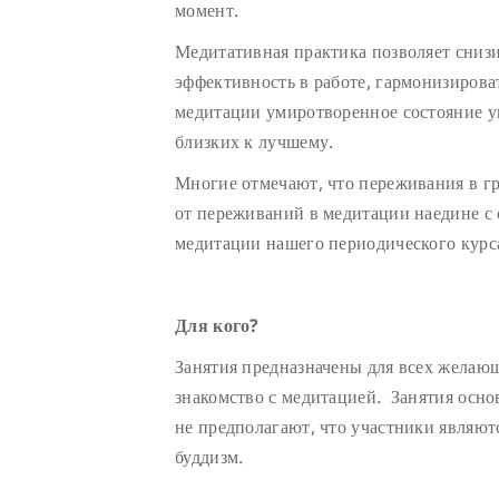
момент.
Медитативная практика позволяет снизи
эффективность в работе, гармонизиров
медитации умиротворенное состояние у
близких к лучшему.
Многие отмечают, что переживания в г
от переживаний в медитации наедине с 
медитации нашего периодического курс
Для кого?
Занятия предназначены для всех желающих
знакомство с медитацией. Занятия осно
не предполагают, что участники являют
буддизм.