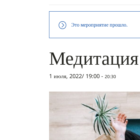
Это мероприятие прошло.
Медитация 
1 июля, 2022/ 19:00
-
20:30